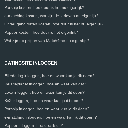
Parship kosten, hoe duur is het nu eigenlijk?
e-matching kosten, wat zijn de tarieven nu eigenlijk?
Ondeugend daten kosten, hoe duur is het nu eigenlijk?
Pepper kosten, hoe duur is het eigenlijk?
Wat zijn de prijzen van Match4me nu eigenlijk?
DATINGSITE INLOGGEN
Elitedating inloggen, hoe en waar kun je dit doen?
Relatieplanet inloggen, hoe en waar kan dat?
Lexa inloggen, hoe en waar kun je dit doen?
Be2 inloggen, hoe en waar kun je dit doen?
Parship inloggen, hoe en waar kun je dit doen?
e-matching inloggen, hoe en waar kan ik dit doen ?
Pepper inloggen, hoe doe ik dit?