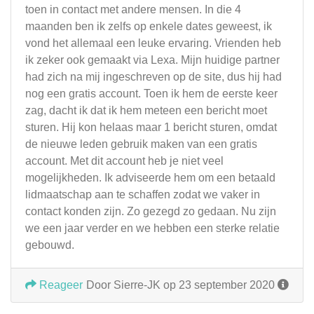
toen in contact met andere mensen. In die 4
maanden ben ik zelfs op enkele dates geweest, ik
vond het allemaal een leuke ervaring. Vrienden heb
ik zeker ook gemaakt via Lexa. Mijn huidige partner
had zich na mij ingeschreven op de site, dus hij had
nog een gratis account. Toen ik hem de eerste keer
zag, dacht ik dat ik hem meteen een bericht moet
sturen. Hij kon helaas maar 1 bericht sturen, omdat
de nieuwe leden gebruik maken van een gratis
account. Met dit account heb je niet veel
mogelijkheden. Ik adviseerde hem om een betaald
lidmaatschap aan te schaffen zodat we vaker in
contact konden zijn. Zo gezegd zo gedaan. Nu zijn
we een jaar verder en we hebben een sterke relatie
gebouwd.
Reageer
Door Sierre-JK op 23 september 2020