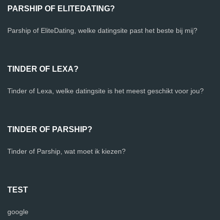
PARSHIP OF ELITEDATING?
Parship of EliteDating, welke datingsite past het beste bij mij?
TINDER OF LEXA?
Tinder of Lexa, welke datingsite is het meest geschikt voor jou?
TINDER OF PARSHIP?
Tinder of Parship, wat moet ik kiezen?
TEST
google