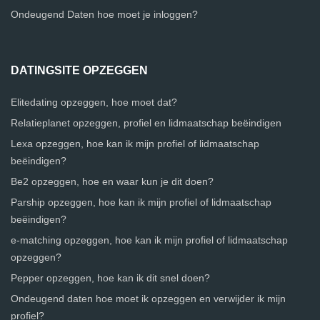
Ondeugend Daten hoe moet je inloggen?
DATINGSITE OPZEGGEN
Elitedating opzeggen, hoe moet dat?
Relatieplanet opzeggen, profiel en lidmaatschap beëindigen
Lexa opzeggen, hoe kan ik mijn profiel of lidmaatschap
beëindigen?
Be2 opzeggen, hoe en waar kun je dit doen?
Parship opzeggen, hoe kan ik mijn profiel of lidmaatschap
beëindigen?
e-matching opzeggen, hoe kan ik mijn profiel of lidmaatschap
opzeggen?
Pepper opzeggen, hoe kan ik dit snel doen?
Ondeugend daten hoe moet ik opzeggen en verwijder ik mijn
profiel?