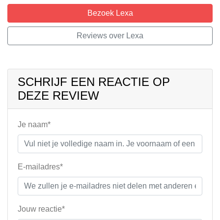
Bezoek Lexa
Reviews over Lexa
SCHRIJF EEN REACTIE OP
DEZE REVIEW
Je naam*
E-mailadres*
Jouw reactie*