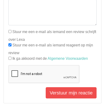
Stuur me een e-mail als iemand een review schrijft
over Lexa
Stuur me een e-mail als iemand reageert op mijn
review
Ik ga akkoord met de
Algemene Voorwaarden
Verstuur mijn reactie