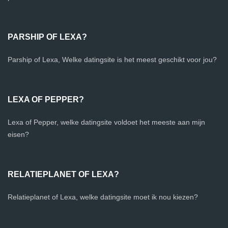
PARSHIP OF LEXA?
Parship of Lexa, Welke datingsite is het meest geschikt voor jou?
LEXA OF PEPPER?
Lexa of Pepper, welke datingsite voldoet het meeste aan mijn
eisen?
RELATIEPLANET OF LEXA?
Relatieplanet of Lexa, welke datingsite moet ik nou kiezen?