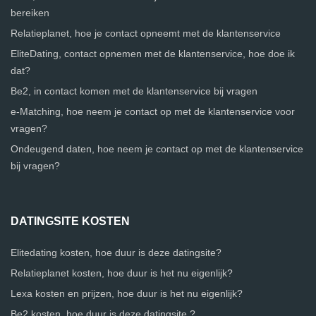
bereiken
Relatieplanet, hoe je contact opneemt met de klantenservice
EliteDating, contact opnemen met de klantenservice, hoe doe ik
dat?
Be2, in contact komen met de klantenservice bij vragen
e-Matching, hoe neem je contact op met de klantenservice voor
vragen?
Ondeugend daten, hoe neem je contact op met de klantenservice
bij vragen?
DATINGSITE KOSTEN
Elitedating kosten, hoe duur is deze datingsite?
Relatieplanet kosten, hoe duur is het nu eigenlijk?
Lexa kosten en prijzen, hoe duur is het nu eigenlijk?
Be2 kosten, hoe duur is deze datingsite ?