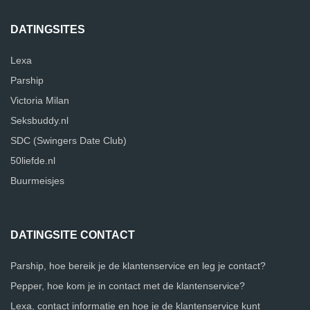
DATINGSITES
Lexa
Parship
Victoria Milan
Seksbuddy.nl
SDC (Swingers Date Club)
50liefde.nl
Buurmeisjes
DATINGSITE CONTACT
Parship, hoe bereik je de klantenservice en leg je contact?
Pepper, hoe kom je in contact met de klantenservice?
Lexa, contact informatie en hoe je de klantenservice kunt