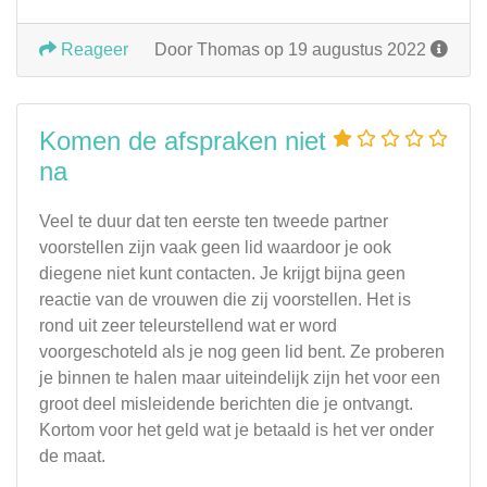
Reageer
Door Thomas op 19 augustus 2022
Komen de afspraken niet
na
Veel te duur dat ten eerste ten tweede partner
voorstellen zijn vaak geen lid waardoor je ook
diegene niet kunt contacten. Je krijgt bijna geen
reactie van de vrouwen die zij voorstellen. Het is
rond uit zeer teleurstellend wat er word
voorgeschoteld als je nog geen lid bent. Ze proberen
je binnen te halen maar uiteindelijk zijn het voor een
groot deel misleidende berichten die je ontvangt.
Kortom voor het geld wat je betaald is het ver onder
de maat.