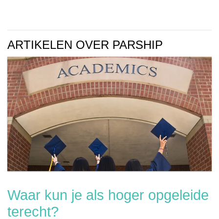
ARTIKELEN OVER PARSHIP
Waar kun je als hoger opgeleide
terecht?