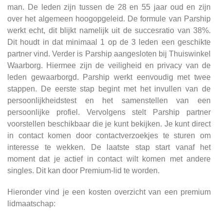
man. De leden zijn tussen de 28 en 55 jaar oud en zijn
over het algemeen hoogopgeleid. De formule van Parship
werkt echt, dit blijkt namelijk uit de succesratio van 38%.
Dit houdt in dat minimaal 1 op de 3 leden een geschikte
partner vind. Verder is Parship aangesloten bij Thuiswinkel
Waarborg. Hiermee zijn de veiligheid en privacy van de
leden gewaarborgd. Parship werkt eenvoudig met twee
stappen. De eerste stap begint met het invullen van de
persoonlijkheidstest en het samenstellen van een
persoonlijke profiel. Vervolgens stelt Parship partner
voorstellen beschikbaar die je kunt bekijken. Je kunt direct
in contact komen door contactverzoekjes te sturen om
interesse te wekken. De laatste stap start vanaf het
moment dat je actief in contact wilt komen met andere
singles. Dit kan door Premium-lid te worden.
Hieronder vind je een kosten overzicht van een premium
lidmaatschap: