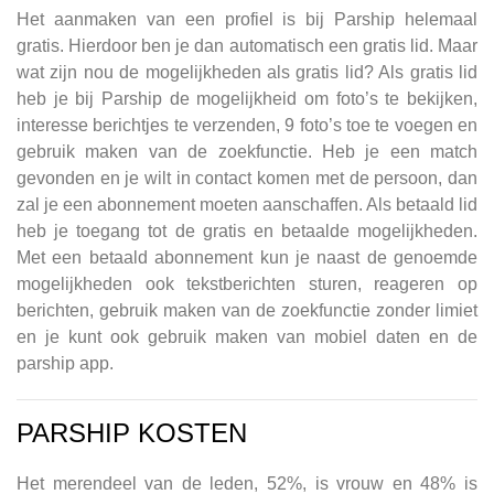
Het aanmaken van een profiel is bij Parship helemaal
gratis. Hierdoor ben je dan automatisch een gratis lid. Maar
wat zijn nou de mogelijkheden als gratis lid? Als gratis lid
heb je bij Parship de mogelijkheid om foto’s te bekijken,
interesse berichtjes te verzenden, 9 foto’s toe te voegen en
gebruik maken van de zoekfunctie. Heb je een match
gevonden en je wilt in contact komen met de persoon, dan
zal je een abonnement moeten aanschaffen. Als betaald lid
heb je toegang tot de gratis en betaalde mogelijkheden.
Met een betaald abonnement kun je naast de genoemde
mogelijkheden ook tekstberichten sturen, reageren op
berichten, gebruik maken van de zoekfunctie zonder limiet
en je kunt ook gebruik maken van mobiel daten en de
parship app.
PARSHIP KOSTEN
Het merendeel van de leden, 52%, is vrouw en 48% is