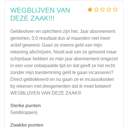
WEGBLIJVEN VAN
DEZE ZAAK!!!
Geldwolven en oplichters zijn het. Jaar abonnement
genomen, 0,0 resultaat dus al maanden niet meer
actief geweest. Gaan ze ineens geld van mijn
rekening afschrijven. Nooit wat van ze gehoord maar
schijnbaar hebben ze mijn jaar abonnement omgezet
in een voor onbepaalde tijd en dat geeft ze het recht
zonder mijn toestemming geld te gaan incasseren?
Direct geblokkeerd en nu gaan ze er incassokosten
bij rekenen met dreigementen dat ik moet betalen!
WEGBLIJVEN VAN DEZE ZAAK!!!
Sterke punten
Geldklopperij
Zwakke punten