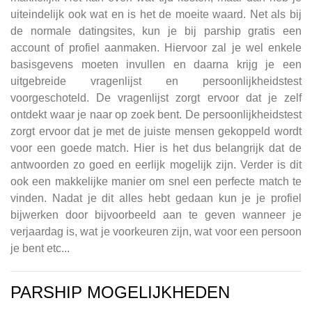
uiteindelijk ook wat en is het de moeite waard. Net als bij
de normale datingsites, kun je bij parship gratis een
account of profiel aanmaken. Hiervoor zal je wel enkele
basisgevens moeten invullen en daarna krijg je een
uitgebreide vragenlijst en persoonlijkheidstest
voorgeschoteld. De vragenlijst zorgt ervoor dat je zelf
ontdekt waar je naar op zoek bent. De persoonlijkheidstest
zorgt ervoor dat je met de juiste mensen gekoppeld wordt
voor een goede match. Hier is het dus belangrijk dat de
antwoorden zo goed en eerlijk mogelijk zijn. Verder is dit
ook een makkelijke manier om snel een perfecte match te
vinden. Nadat je dit alles hebt gedaan kun je je profiel
bijwerken door bijvoorbeeld aan te geven wanneer je
verjaardag is, wat je voorkeuren zijn, wat voor een persoon
je bent etc...
PARSHIP MOGELIJKHEDEN