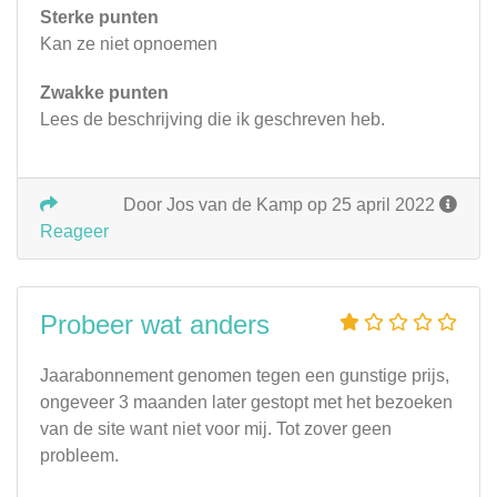
Sterke punten
Kan ze niet opnoemen
Zwakke punten
Lees de beschrijving die ik geschreven heb.
Door Jos van de Kamp op 25 april 2022
Reageer
Probeer wat anders
Jaarabonnement genomen tegen een gunstige prijs,
ongeveer 3 maanden later gestopt met het bezoeken
van de site want niet voor mij. Tot zover geen
probleem.