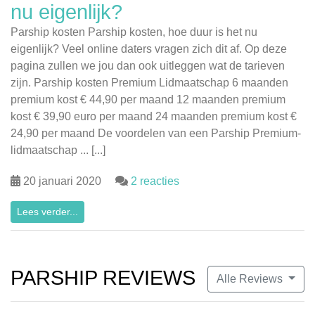
nu eigenlijk?
Parship kosten Parship kosten, hoe duur is het nu
eigenlijk? Veel online daters vragen zich dit af. Op deze
pagina zullen we jou dan ook uitleggen wat de tarieven
zijn. Parship kosten Premium Lidmaatschap 6 maanden
premium kost € 44,90 per maand 12 maanden premium
kost € 39,90 euro per maand 24 maanden premium kost €
24,90 per maand De voordelen van een Parship Premium-
lidmaatschap ... [...]
20 januari 2020
2 reacties
Lees verder...
PARSHIP REVIEWS
Alle Reviews