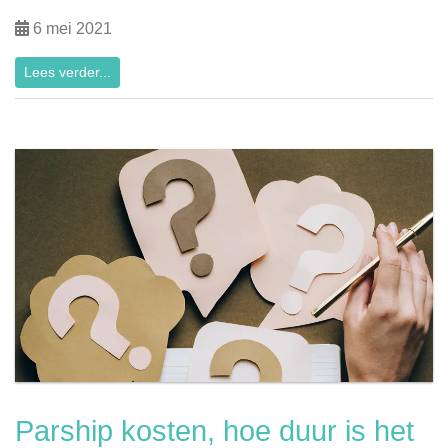
6 mei 2021
Lees verder...
Parship kosten, hoe duur is het