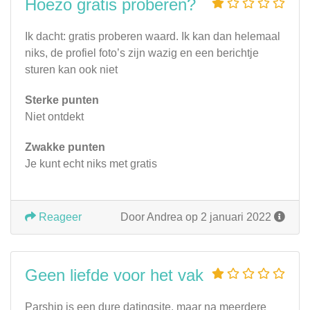
Hoezo gratis proberen?
Ik dacht: gratis proberen waard. Ik kan dan helemaal
niks, de profiel foto’s zijn wazig en een berichtje
sturen kan ook niet
Sterke punten
Niet ontdekt
Zwakke punten
Je kunt echt niks met gratis
Reageer
Door Andrea op 2 januari 2022
Geen liefde voor het vak
Parship is een dure datingsite, maar na meerdere