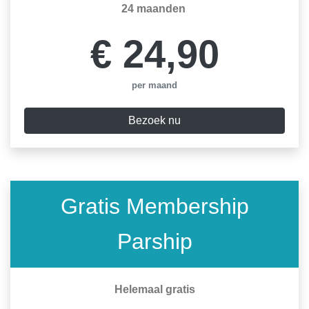
24 maanden
€ 24,90
per maand
Bezoek nu
Gratis Membership
Parship
Helemaal gratis