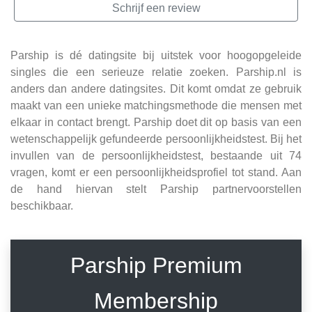
Schrijf een review
Parship is dé datingsite bij uitstek voor hoogopgeleide
singles die een serieuze relatie zoeken. Parship.nl is
anders dan andere datingsites. Dit komt omdat ze gebruik
maakt van een unieke matchingsmethode die mensen met
elkaar in contact brengt. Parship doet dit op basis van een
wetenschappelijk gefundeerde persoonlijkheidstest. Bij het
invullen van de persoonlijkheidstest, bestaande uit 74
vragen, komt er een persoonlijkheidsprofiel tot stand. Aan
de hand hiervan stelt Parship partnervoorstellen
beschikbaar.
Parship Premium
Membership