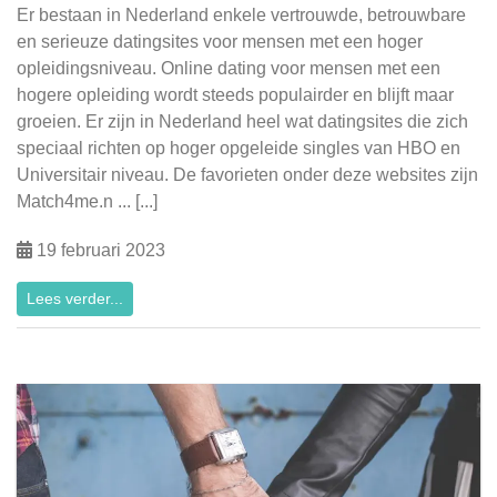
Er bestaan in Nederland enkele vertrouwde, betrouwbare
en serieuze datingsites voor mensen met een hoger
opleidingsniveau. Online dating voor mensen met een
hogere opleiding wordt steeds populairder en blijft maar
groeien. Er zijn in Nederland heel wat datingsites die zich
speciaal richten op hoger opgeleide singles van HBO en
Universitair niveau. De favorieten onder deze websites zijn
Match4me.n ... [...]
19 februari 2023
Lees verder...