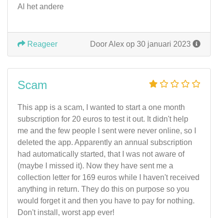
Al het andere
Reageer
Door Alex op 30 januari 2023
Scam
This app is a scam, I wanted to start a one month
subscription for 20 euros to test it out. It didn't help
me and the few people I sent were never online, so I
deleted the app. Apparently an annual subscription
had automatically started, that I was not aware of
(maybe I missed it). Now they have sent me a
collection letter for 169 euros while I haven't received
anything in return. They do this on purpose so you
would forget it and then you have to pay for nothing.
Don't install, worst app ever!