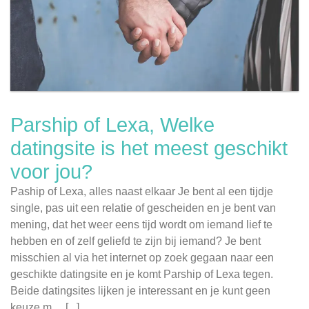
Parship of Lexa, Welke
datingsite is het meest geschikt
voor jou?
Paship of Lexa, alles naast elkaar Je bent al een tijdje
single, pas uit een relatie of gescheiden en je bent van
mening, dat het weer eens tijd wordt om iemand lief te
hebben en of zelf geliefd te zijn bij iemand? Je bent
misschien al via het internet op zoek gegaan naar een
geschikte datingsite en je komt Parship of Lexa tegen.
Beide datingsites lijken je interessant en je kunt geen
keuze m ... [...]