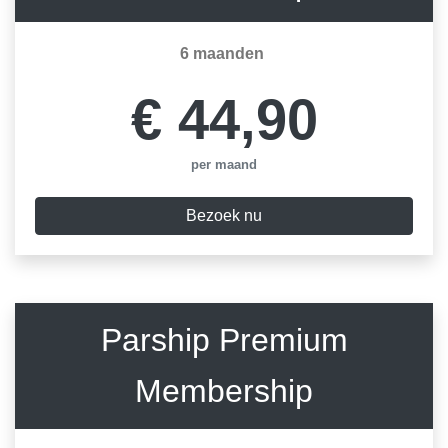
6 maanden
€ 44,90
per maand
Bezoek nu
Parship Premium
Membership