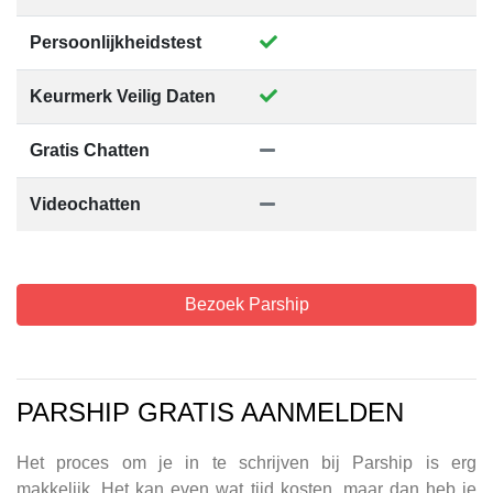
Persoonlijkheidstest
Keurmerk Veilig Daten
Gratis Chatten
Videochatten
Bezoek Parship
PARSHIP GRATIS AANMELDEN
Het proces om je in te schrijven bij Parship is erg
makkelijk. Het kan even wat tijd kosten, maar dan heb je