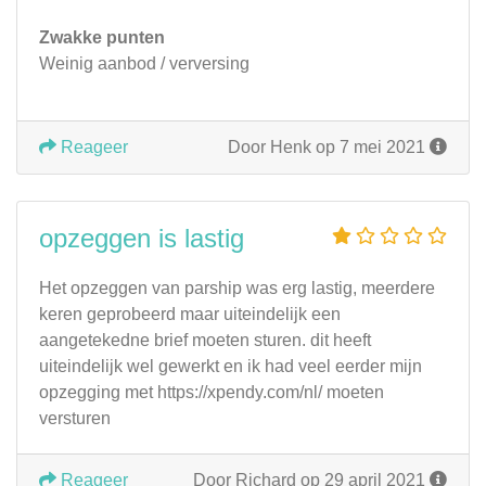
Zwakke punten
Weinig aanbod / verversing
Reageer
Door Henk op 7 mei 2021
opzeggen is lastig
Het opzeggen van parship was erg lastig, meerdere
keren geprobeerd maar uiteindelijk een
aangetekedne brief moeten sturen. dit heeft
uiteindelijk wel gewerkt en ik had veel eerder mijn
opzegging met https://xpendy.com/nl/ moeten
versturen
Reageer
Door Richard op 29 april 2021