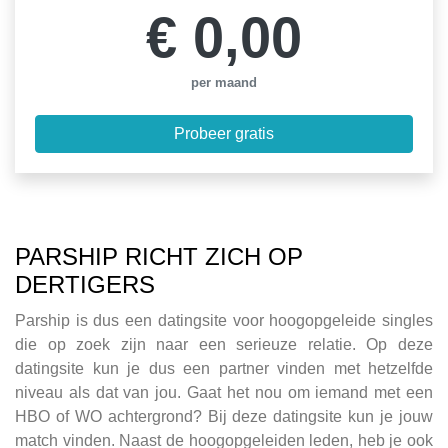
€ 0,00
per maand
Probeer gratis
PARSHIP RICHT ZICH OP
DERTIGERS
Parship is dus een datingsite voor hoogopgeleide singles
die op zoek zijn naar een serieuze relatie. Op deze
datingsite kun je dus een partner vinden met hetzelfde
niveau als dat van jou. Gaat het nou om iemand met een
HBO of WO achtergrond? Bij deze datingsite kun je jouw
match vinden. Naast de hoogopgeleiden leden, heb je ook