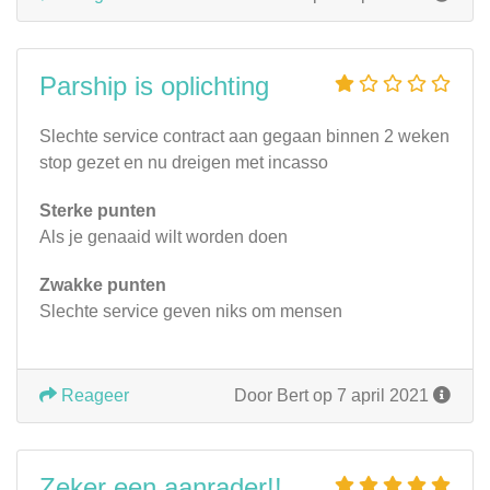
Parship is oplichting
Slechte service contract aan gegaan binnen 2 weken
stop gezet en nu dreigen met incasso
Sterke punten
Als je genaaid wilt worden doen
Zwakke punten
Slechte service geven niks om mensen
Reageer
Door Bert op 7 april 2021
Zeker een aanrader!!