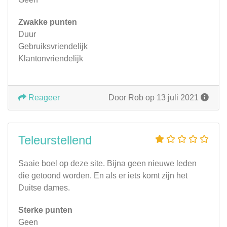
Zwakke punten
Duur
Gebruiksvriendelijk
Klantonvriendelijk
Reageer
Door Rob op 13 juli 2021
Teleurstellend
Saaie boel op deze site. Bijna geen nieuwe leden
die getoond worden. En als er iets komt zijn het
Duitse dames.
Sterke punten
Geen