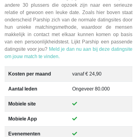
andere 30 plussers die opzoek zijn naar een serieuze
relatie of gewoon een leuke date. Zoals hier boven staat
onderscheid Parship zich van de normale datingsites door
hun unieke matchingsmethode, waardoor de mensen
makkelijk in contact met elkaar kunnen komen op basis
van een persoonlijkheidstest. Lijkt Parship een passende
datingsite voor jou?
Meld je dan nu aan bij deze datingsite
om jouw match te vinden.
Kosten per maand
vanaf € 24,90
Aantal leden
Ongeveer 80.000
Mobiele site
Mobiele App
Evenementen