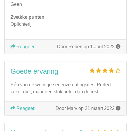
Geen
Zwakke punten
Oplichterij
Reageer
Door Robert op 1 april 2022
Goede ervaring
Eén van de weinige serieuze datingsites. Perfect,
zeker niet, maar een stuk beter dan de rest.
Reageer
Door Marv op 21 maart 2022