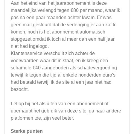
Aan het eind van het jaarabonnement is deze
maandelijks verlengd tegen €80 per maand, waar ik
pas na een paar maanden achter kwam. Er was
geen mail gestuurd dat de verlenging er aan zat te
komen, noch is het abonnement automatisch
stopgezet omdat ik toch al meer dan een half jaar
niet had ingelogd.
Klantenservice verschuilt zich achter de
voorwaarden waar dit in staat, en ik kreeg een
schamele €40 aangeboden als schadevergoeding
terwijl ik tegen die tijd al enkele honderden euro's
had betaald terwijl ik de site al een jaar niet had
bezocht.
Let op bij het afsluiten van een abonnement of
uberhaupt het gebruik van deze site, ga naar andere
platformen toe, zijn veel beter.
Sterke punten