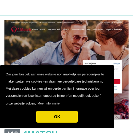
Om jouw bezoek aan onze website nog makkelijk en persoonlijker te
maken zetten we cookies (en daarmee vergelijkbare technieken) in.
Met deze cookies kunnen wij en derde partijen informatie over jou
verzamelen en jouw internetgedrag binnen (en mogelijk ook buiten)
onze website volgen.
Meer informatie
OK