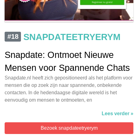
SNAPDATEETRYERYM
#18
Snapdate: Ontmoet Nieuwe
Mensen voor Spannende Chats
Snapdate.nl heeft zich gepositioneerd als het platform voor
mensen die op zoek zijn naar spannende, onbekende
contacten. In de hedendaagse digitale wereld is het
eenvoudig om mensen te ontmoeten, en
Lees verder »
Bezoek snapdateetryerym