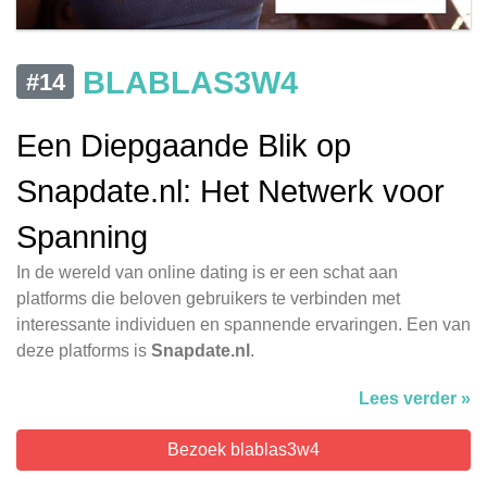
BLABLAS3W4
#14
Een Diepgaande Blik op
Snapdate.nl: Het Netwerk voor
Spanning
In de wereld van online dating is er een schat aan
platforms die beloven gebruikers te verbinden met
interessante individuen en spannende ervaringen. Een van
deze platforms is
Snapdate.nl
.
Lees verder »
Bezoek blablas3w4