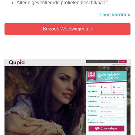
Alleen geverifieerde profielen beschikbaar
Lees verder »
Bezoek Weetwiejedate