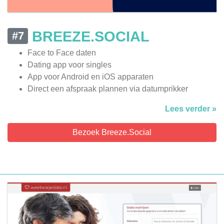
BREEZE.SOCIAL
#7
Face to Face daten
Dating app voor singles
App voor Android en iOS apparaten
Direct een afspraak plannen via datumprikker
Lees verder »
Bezoek Breeze.Social