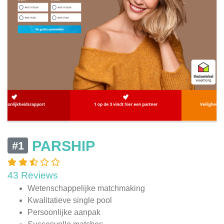
PARSHIP
#1
43 Reviews
Wetenschappelijke matchmaking
Kwalitatieve single pool
Persoonlijke aanpak