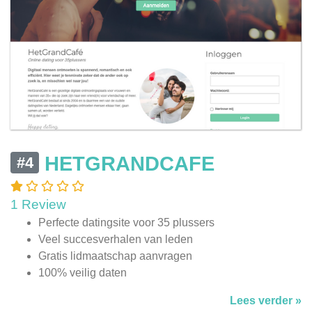
HETGRANDCAFE
#4
1 Review
Perfecte datingsite voor 35 plussers
Veel succesverhalen van leden
Gratis lidmaatschap aanvragen
100% veilig daten
Lees verder »