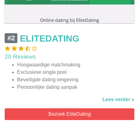
ELITEDATING
#2
20 Reviews
Hoogwaardige matchmaking
Exclusieve single pool
Beveiligde dating omgeving
Persoonlijke dating aanpak
Lees verder »
Bezoek EliteDating