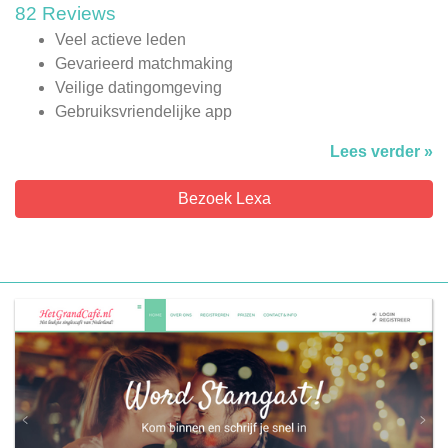
82 Reviews
Veel actieve leden
Gevarieerd matchmaking
Veilige datingomgeving
Gebruiksvriendelijke app
Lees verder »
Bezoek Lexa