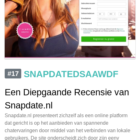
SNAPDATEDSAAWDF
#17
Een Diepgaande Recensie van
Snapdate.nl
Snapdate.nl presenteert zichzelf als een online platform
dat gericht is op het aanbieden van spannende
chatervaringen door middel van het verbinden van lokale
gebruikers. De site onderscheidt zich door zijn eenv