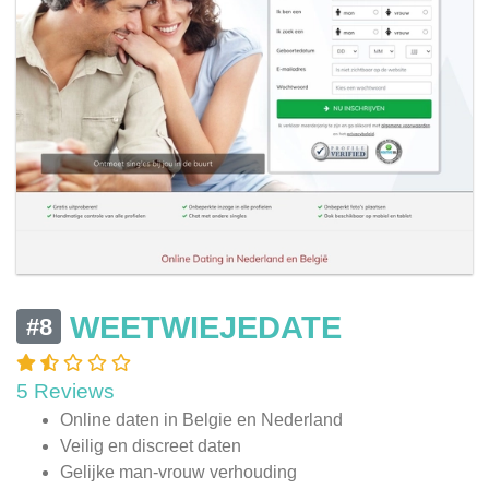
WEETWIEJEDATE
#8
5 Reviews
Online daten in Belgie en Nederland
Veilig en discreet daten
Gelijke man-vrouw verhouding