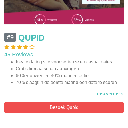
QUPID
#9
45 Reviews
Ideale dating site voor serieuze en casual dates
Gratis lidmaatschap aanvragen
60% vrouwen en 40% mannen actief
70% slaagt in de eerste maand een date te scoren
Lees verder »
Bezoek Qupid