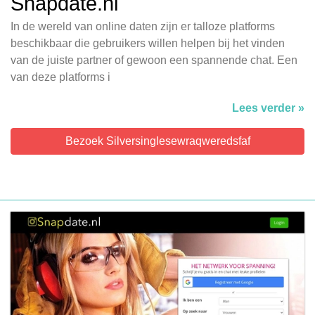
Snapdate.nl
In de wereld van online daten zijn er talloze platforms
beschikbaar die gebruikers willen helpen bij het vinden
van de juiste partner of gewoon een spannende chat. Een
van deze platforms i
Lees verder »
Bezoek Silversinglesewraqweredsfaf