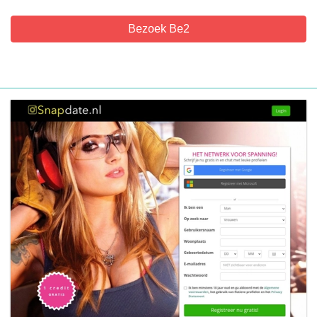
Bezoek Be2