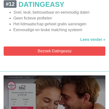
DATINGEASY
#12
Snel, leuk, betrouwbaar en eenvoudig daten
Geen fictieve profielen
Het lidmaatschap geheel gratis aanvragen
Eenvoudige en leuke matching systeem
Lees verder »
Bezoek Datingeasy