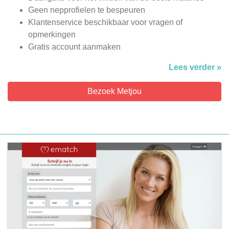
Geen nepprofielen te bespeuren
Klantenservice beschikbaar voor vragen of
opmerkingen
Gratis account aanmaken
Lees verder »
Bezoek Metjou