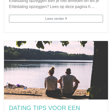
Elitedating opzeggen Ben je niet tevreden en wil je
Elitedating opzeggen? Lees op deze pagina h ...
Lees verder
DATING TIPS VOOR EEN