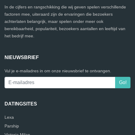
In de cijfers en rangschikking die wij geven spelen verschillende
factoren mee, uiteraard zijn de ervaringen die bezoekers
achterlaten belangrijk, maar spelen onder meer ook
bereikbaarheid, populariteit, bezoekers aantallen en leeftijd van
het bedrijf mee.
NIEUWSBRIEF
Vul je e-mailadres in om onze nieuwsbrief te ontvangen.
DATINGSITES
Lexa
Parship
Victoria Milan