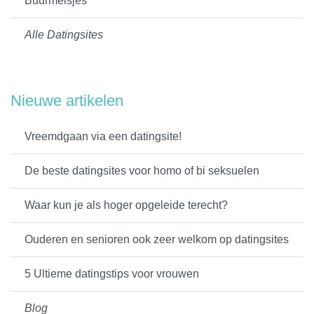
Buurmeisjes
Alle Datingsites
Nieuwe artikelen
Vreemdgaan via een datingsite!
De beste datingsites voor homo of bi seksuelen
Waar kun je als hoger opgeleide terecht?
Ouderen en senioren ook zeer welkom op datingsites
5 Ultieme datingstips voor vrouwen
Blog