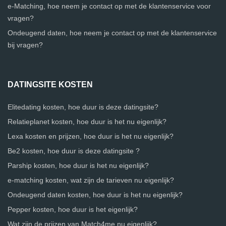
e-Matching, hoe neem je contact op met de klantenservice voor
vragen?
Ondeugend daten, hoe neem je contact op met de klantenservice
bij vragen?
DATINGSITE KOSTEN
Elitedating kosten, hoe duur is deze datingsite?
Relatieplanet kosten, hoe duur is het nu eigenlijk?
Lexa kosten en prijzen, hoe duur is het nu eigenlijk?
Be2 kosten, hoe duur is deze datingsite ?
Parship kosten, hoe duur is het nu eigenlijk?
e-matching kosten, wat zijn de tarieven nu eigenlijk?
Ondeugend daten kosten, hoe duur is het nu eigenlijk?
Pepper kosten, hoe duur is het eigenlijk?
Wat zijn de prijzen van Match4me nu eigenlijk?