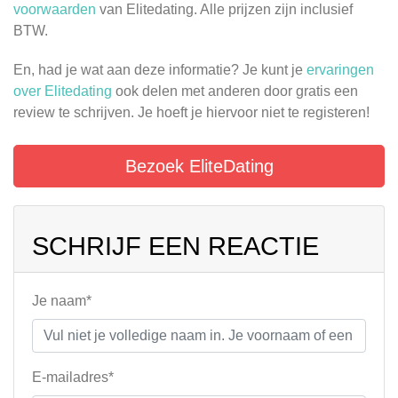
voorwaarden
van Elitedating. Alle prijzen zijn inclusief
BTW.
En, had je wat aan deze informatie? Je kunt je
ervaringen
over Elitedating
ook delen met anderen door gratis een
review te schrijven. Je hoeft je hiervoor niet te registeren!
Bezoek EliteDating
SCHRIJF EEN REACTIE
Je naam*
E-mailadres*