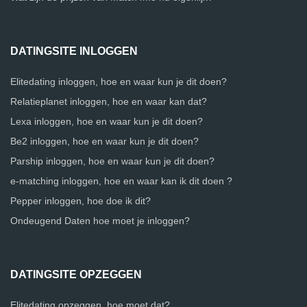
DATINGSITE INLOGGEN
Elitedating inloggen, hoe en waar kun je dit doen?
Relatieplanet inloggen, hoe en waar kan dat?
Lexa inloggen, hoe en waar kun je dit doen?
Be2 inloggen, hoe en waar kun je dit doen?
Parship inloggen, hoe en waar kun je dit doen?
e-matching inloggen, hoe en waar kan ik dit doen ?
Pepper inloggen, hoe doe ik dit?
Ondeugend Daten hoe moet je inloggen?
DATINGSITE OPZEGGEN
Elitedating opzeggen, hoe moet dat?