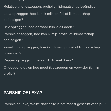
Relatieplanet opzeggen, profiel en lidmaatschap beëindigen
Lexa opzeggen, hoe kan ik mijn profiel of lidmaatschap
beëindigen?
Be2 opzeggen, hoe en waar kun je dit doen?
Parship opzeggen, hoe kan ik mijn profiel of lidmaatschap
beëindigen?
e-matching opzeggen, hoe kan ik mijn profiel of lidmaatschap
opzeggen?
Pepper opzeggen, hoe kan ik dit snel doen?
Ondeugend daten hoe moet ik opzeggen en verwijder ik mijn
profiel?
PARSHIP OF LEXA?
Parship of Lexa, Welke datingsite is het meest geschikt voor jou?