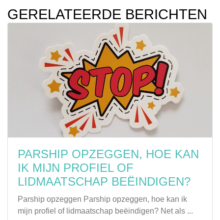
GERELATEERDE BERICHTEN
PARSHIP OPZEGGEN, HOE KAN
IK MIJN PROFIEL OF
LIDMAATSCHAP BEËINDIGEN?
Parship opzeggen Parship opzeggen, hoe kan ik
mijn profiel of lidmaatschap beëindigen? Net als ...