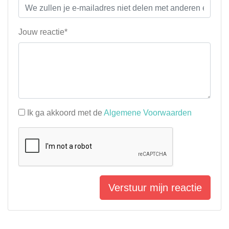
Jouw reactie*
Ik ga akkoord met de
Algemene Voorwaarden
Verstuur mijn reactie