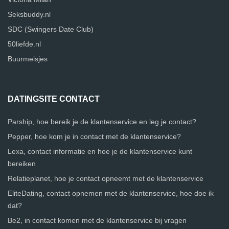
Seksbuddy.nl
SDC (Swingers Date Club)
50liefde.nl
Buurmeisjes
DATINGSITE CONTACT
Parship, hoe bereik je de klantenservice en leg je contact?
Pepper, hoe kom je in contact met de klantenservice?
Lexa, contact informatie en hoe je de klantenservice kunt
bereiken
Relatieplanet, hoe je contact opneemt met de klantenservice
EliteDating, contact opnemen met de klantenservice, hoe doe ik
dat?
Be2, in contact komen met de klantenservice bij vragen