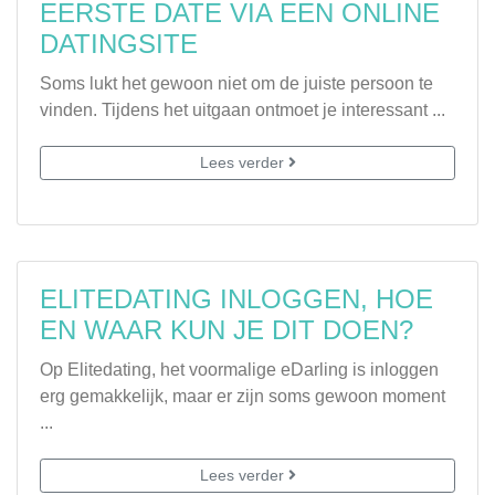
EERSTE DATE VIA EEN ONLINE
DATINGSITE
Soms lukt het gewoon niet om de juiste persoon te
vinden. Tijdens het uitgaan ontmoet je interessant ...
Lees verder
ELITEDATING INLOGGEN, HOE
EN WAAR KUN JE DIT DOEN?
Op Elitedating, het voormalige eDarling is inloggen
erg gemakkelijk, maar er zijn soms gewoon moment
...
Lees verder