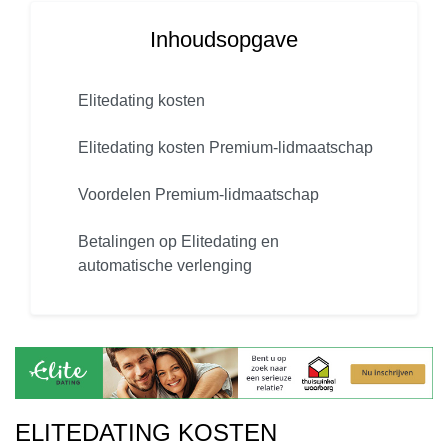
Inhoudsopgave
Elitedating kosten
Elitedating kosten Premium-lidmaatschap
Voordelen Premium-lidmaatschap
Betalingen op Elitedating en
automatische verlenging
ELITEDATING KOSTEN