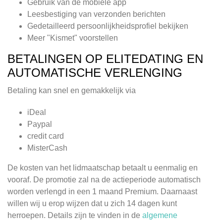
Gebruik van de mobiele app
Leesbestiging van verzonden berichten
Gedetailleerd persoonlijkheidsprofiel bekijken
Meer "Kismet" voorstellen
BETALINGEN OP ELITEDATING EN
AUTOMATISCHE VERLENGING
Betaling kan snel en gemakkelijk via
iDeal
Paypal
credit card
MisterCash
De kosten van het lidmaatschap betaalt u eenmalig en
vooraf. De promotie zal na de actieperiode automatisch
worden verlengd in een 1 maand Premium. Daarnaast
willen wij u erop wijzen dat u zich 14 dagen kunt
herroepen. Details zijn te vinden in de
algemene