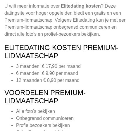
U wilt meer informatie over
Elitedating kosten
? Deze
datingsite voor hoger opgeleiden biedt een gratis en een
Premium-lidmaatschap. Volgens Elitedating kun je met een
Premium-lidmaatschap onbegrensd communiceren en
direct alle foto's en profiel-bezoekers bekijken.
ELITEDATING KOSTEN PREMIUM-
LIDMAATSCHAP
3 maanden: € 17,90 per maand
6 maanden: € 9,90 per maand
12 maanden € 8,90 per maand
VOORDELEN PREMIUM-
LIDMAATSCHAP
Alle foto's bekijken
Onbegrensd communiceren
Profielbezoekers bekijken