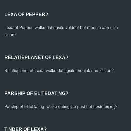
LEXA OF PEPPER?
Lexa of Pepper, welke datingsite voldoet het meeste aan mijn
eisen?
RELATIEPLANET OF LEXA?
Relatieplanet of Lexa, welke datingsite moet ik nou kiezen?
PARSHIP OF ELITEDATING?
Parship of EliteDating, welke datingsite past het beste bij mij?
TINDER OF LEXA?