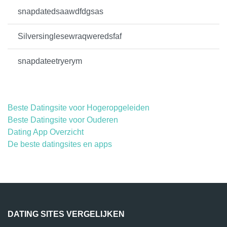
snapdatedsaawdfdgsas
Silversinglesewraqweredsfaf
snapdateetryerym
Beste Datingsite voor Hogeropgeleiden
Beste Datingsite voor Ouderen
Dating App Overzicht
De beste datingsites en apps
DATING SITES VERGELIJKEN