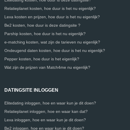
Elitedating kosten, hoe duur is deze datingsite?
Relatieplanet kosten, hoe duur is het nu eigenlijk?
Lexa kosten en prijzen, hoe duur is het nu eigenlijk?
Be2 kosten, hoe duur is deze datingsite ?
Parship kosten, hoe duur is het nu eigenlijk?
e-matching kosten, wat zijn de tarieven nu eigenlijk?
Ondeugend daten kosten, hoe duur is het nu eigenlijk?
Pepper kosten, hoe duur is het eigenlijk?
Wat zijn de prijzen van Match4me nu eigenlijk?
DATINGSITE INLOGGEN
Elitedating inloggen, hoe en waar kun je dit doen?
Relatieplanet inloggen, hoe en waar kan dat?
Lexa inloggen, hoe en waar kun je dit doen?
Be2 inloggen, hoe en waar kun je dit doen?