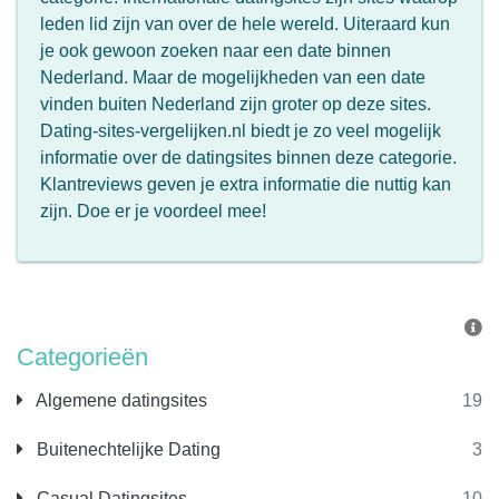
leden lid zijn van over de hele wereld. Uiteraard kun
je ook gewoon zoeken naar een date binnen
Nederland. Maar de mogelijkheden van een date
vinden buiten Nederland zijn groter op deze sites.
Dating-sites-vergelijken.nl biedt je zo veel mogelijk
informatie over de datingsites binnen deze categorie.
Klantreviews geven je extra informatie die nuttig kan
zijn. Doe er je voordeel mee!
Categorieën
Algemene datingsites
19
Buitenechtelijke Dating
3
Casual Datingsites
10