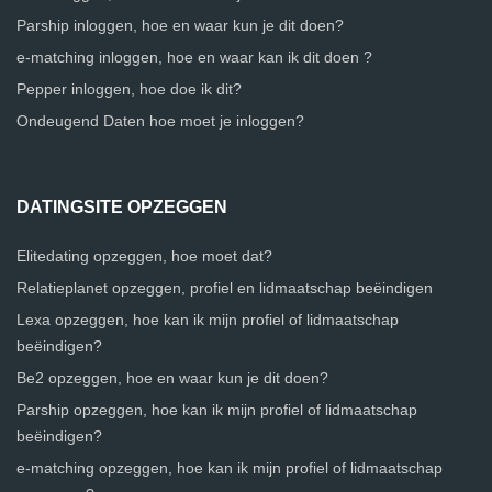
Parship inloggen, hoe en waar kun je dit doen?
e-matching inloggen, hoe en waar kan ik dit doen ?
Pepper inloggen, hoe doe ik dit?
Ondeugend Daten hoe moet je inloggen?
DATINGSITE OPZEGGEN
Elitedating opzeggen, hoe moet dat?
Relatieplanet opzeggen, profiel en lidmaatschap beëindigen
Lexa opzeggen, hoe kan ik mijn profiel of lidmaatschap
beëindigen?
Be2 opzeggen, hoe en waar kun je dit doen?
Parship opzeggen, hoe kan ik mijn profiel of lidmaatschap
beëindigen?
e-matching opzeggen, hoe kan ik mijn profiel of lidmaatschap