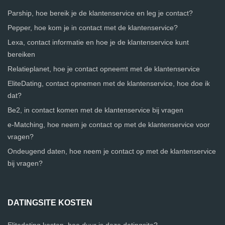
Parship, hoe bereik je de klantenservice en leg je contact?
Pepper, hoe kom je in contact met de klantenservice?
Lexa, contact informatie en hoe je de klantenservice kunt
bereiken
Relatieplanet, hoe je contact opneemt met de klantenservice
EliteDating, contact opnemen met de klantenservice, hoe doe ik
dat?
Be2, in contact komen met de klantenservice bij vragen
e-Matching, hoe neem je contact op met de klantenservice voor
vragen?
Ondeugend daten, hoe neem je contact op met de klantenservice
bij vragen?
DATINGSITE KOSTEN