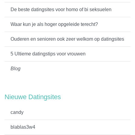
De beste datingsites voor homo of bi seksuelen
Waar kun je als hoger opgeleide terecht?
Ouderen en senioren ook zeer welkom op datingsites
5 Ultieme datingstips voor vrouwen
Blog
Nieuwe Datingsites
candy
blablas3w4