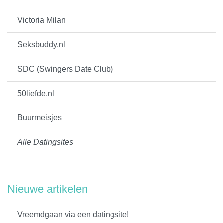
Victoria Milan
Seksbuddy.nl
SDC (Swingers Date Club)
50liefde.nl
Buurmeisjes
Alle Datingsites
Nieuwe artikelen
Vreemdgaan via een datingsite!