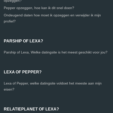
opzeggen?
Pepper opzeggen, hoe kan ik dit snel doen?
Ondeugend daten hoe moet ik opzeggen en verwijder ik mijn
profiel?
PARSHIP OF LEXA?
Parship of Lexa, Welke datingsite is het meest geschikt voor jou?
LEXA OF PEPPER?
Lexa of Pepper, welke datingsite voldoet het meeste aan mijn
eisen?
RELATIEPLANET OF LEXA?