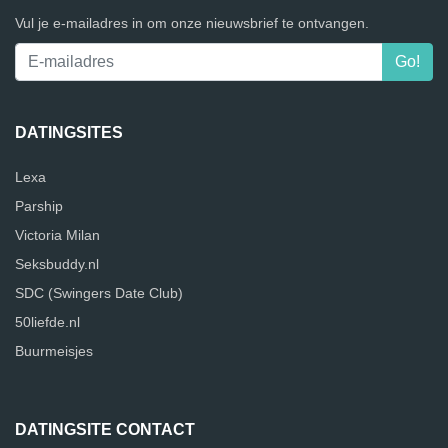
Vul je e-mailadres in om onze nieuwsbrief te ontvangen.
DATINGSITES
Lexa
Parship
Victoria Milan
Seksbuddy.nl
SDC (Swingers Date Club)
50liefde.nl
Buurmeisjes
DATINGSITE CONTACT