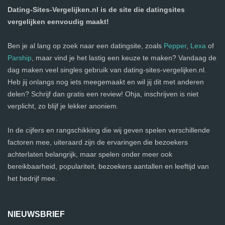
Dating-Sites-Vergelijken.nl is de site die datingsites
vergelijken eenvoudig maakt!
Ben je al lang op zoek naar een datingsite, zoals
Pepper
,
Lexa
of
Parship
, maar vind je het lastig een keuze te maken? Vandaag de
dag maken veel singles gebruik van dating-sites-vergelijken.nl.
Heb jij onlangs nog iets meegemaakt en wil jij dit met anderen
delen? Schrijf dan gratis een review! Ohja, inschrijven is niet
verplicht, zo blijf je lekker anoniem.
In de cijfers en rangschikking die wij geven spelen verschillende
factoren mee, uiteraard zijn de ervaringen die bezoekers
achterlaten belangrijk, maar spelen onder meer ook
bereikbaarheid, populariteit, bezoekers aantallen en leeftijd van
het bedrijf mee.
NIEUWSBRIEF