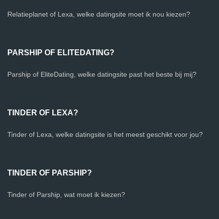
Relatieplanet of Lexa, welke datingsite moet ik nou kiezen?
PARSHIP OF ELITEDATING?
Parship of EliteDating, welke datingsite past het beste bij mij?
TINDER OF LEXA?
Tinder of Lexa, welke datingsite is het meest geschikt voor jou?
TINDER OF PARSHIP?
Tinder of Parship, wat moet ik kiezen?