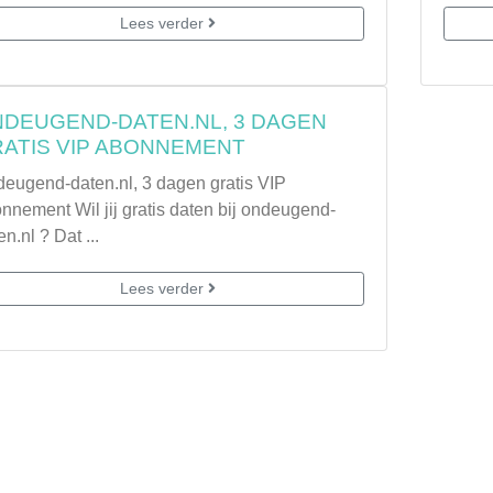
Lees verder
DEUGEND-DATEN.NL, 3 DAGEN
ATIS VIP ABONNEMENT
eugend-daten.nl, 3 dagen gratis VIP
nnement Wil jij gratis daten bij ondeugend-
en.nl ? Dat ...
Lees verder