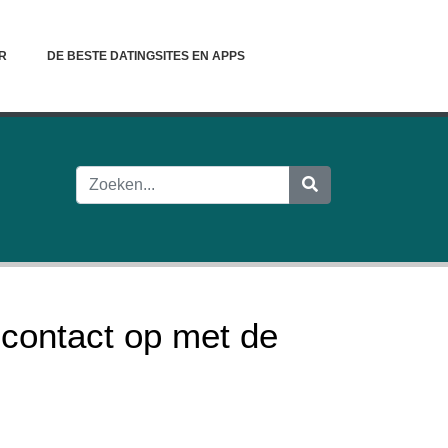
R
DE BESTE DATINGSITES EN APPS
contact op met de