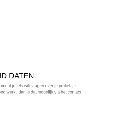
ND DATEN
at je iets wilt vragen over je profiel, je
 werkt, dan is dat mogelijk via het contact