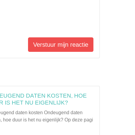
Verstuur mijn reactie
EUGEND DATEN KOSTEN, HOE
 IS HET NU EIGENLIJK?
gend daten kosten Ondeugend daten
, hoe duur is het nu eigenlijk? Op deze pagi