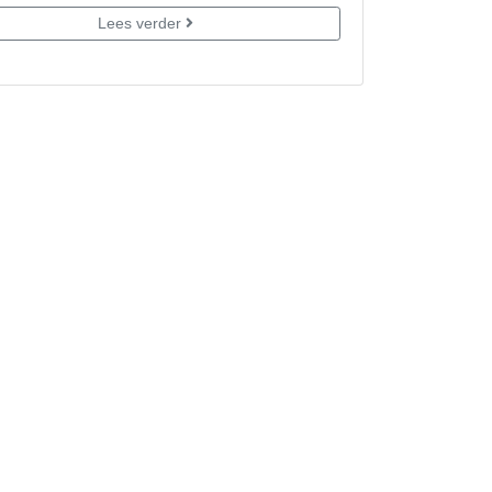
Lees verder