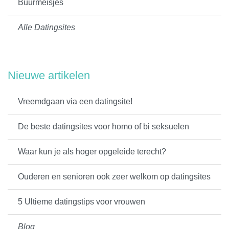
Buurmeisjes
Alle Datingsites
Nieuwe artikelen
Vreemdgaan via een datingsite!
De beste datingsites voor homo of bi seksuelen
Waar kun je als hoger opgeleide terecht?
Ouderen en senioren ook zeer welkom op datingsites
5 Ultieme datingstips voor vrouwen
Blog