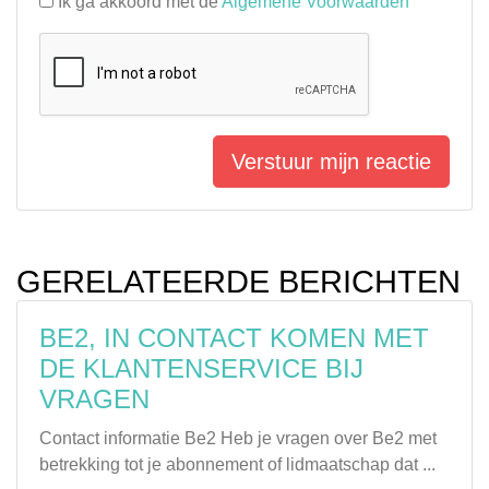
Ik ga akkoord met de
Algemene Voorwaarden
Verstuur mijn reactie
GERELATEERDE BERICHTEN
BE2, IN CONTACT KOMEN MET
DE KLANTENSERVICE BIJ
VRAGEN
Contact informatie Be2 Heb je vragen over Be2 met
betrekking tot je abonnement of lidmaatschap dat ...