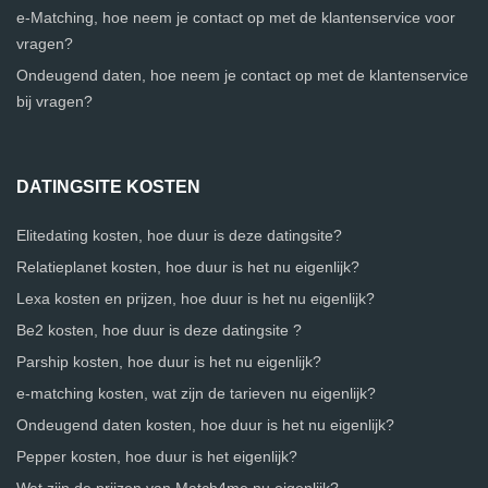
e-Matching, hoe neem je contact op met de klantenservice voor
vragen?
Ondeugend daten, hoe neem je contact op met de klantenservice
bij vragen?
DATINGSITE KOSTEN
Elitedating kosten, hoe duur is deze datingsite?
Relatieplanet kosten, hoe duur is het nu eigenlijk?
Lexa kosten en prijzen, hoe duur is het nu eigenlijk?
Be2 kosten, hoe duur is deze datingsite ?
Parship kosten, hoe duur is het nu eigenlijk?
e-matching kosten, wat zijn de tarieven nu eigenlijk?
Ondeugend daten kosten, hoe duur is het nu eigenlijk?
Pepper kosten, hoe duur is het eigenlijk?