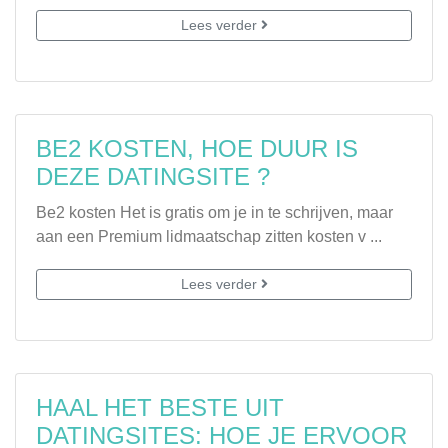
Lees verder
BE2 KOSTEN, HOE DUUR IS
DEZE DATINGSITE ?
Be2 kosten Het is gratis om je in te schrijven, maar
aan een Premium lidmaatschap zitten kosten v ...
Lees verder
HAAL HET BESTE UIT
DATINGSITES: HOE JE ERVOOR