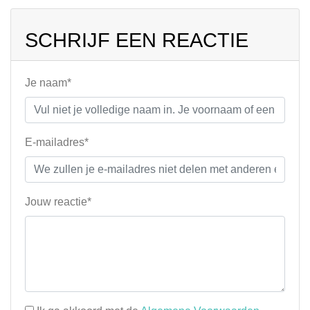
SCHRIJF EEN REACTIE
Je naam*
E-mailadres*
Jouw reactie*