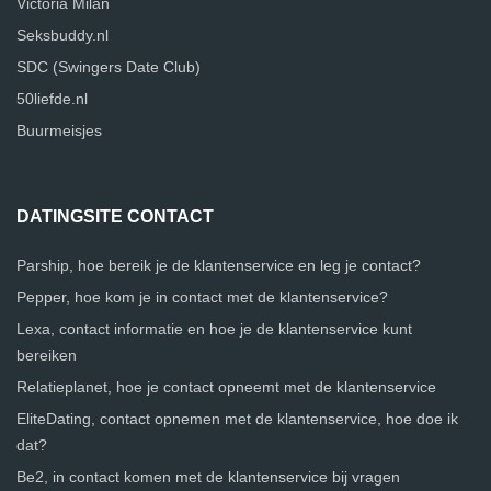
Victoria Milan
Seksbuddy.nl
SDC (Swingers Date Club)
50liefde.nl
Buurmeisjes
DATINGSITE CONTACT
Parship, hoe bereik je de klantenservice en leg je contact?
Pepper, hoe kom je in contact met de klantenservice?
Lexa, contact informatie en hoe je de klantenservice kunt
bereiken
Relatieplanet, hoe je contact opneemt met de klantenservice
EliteDating, contact opnemen met de klantenservice, hoe doe ik
dat?
Be2, in contact komen met de klantenservice bij vragen