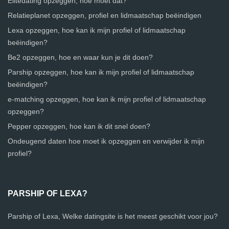
Elitedating opzeggen, hoe moet dat?
Relatieplanet opzeggen, profiel en lidmaatschap beëindigen
Lexa opzeggen, hoe kan ik mijn profiel of lidmaatschap
beëindigen?
Be2 opzeggen, hoe en waar kun je dit doen?
Parship opzeggen, hoe kan ik mijn profiel of lidmaatschap
beëindigen?
e-matching opzeggen, hoe kan ik mijn profiel of lidmaatschap
opzeggen?
Pepper opzeggen, hoe kan ik dit snel doen?
Ondeugend daten hoe moet ik opzeggen en verwijder ik mijn
profiel?
PARSHIP OF LEXA?
Parship of Lexa, Welke datingsite is het meest geschikt voor jou?