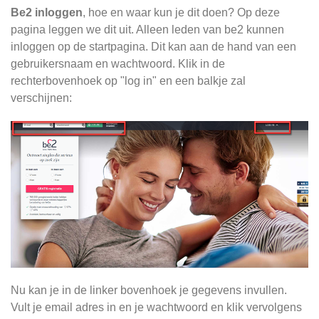
Be2 inloggen
, hoe en waar kun je dit doen? Op deze
pagina leggen we dit uit. Alleen leden van be2 kunnen
inloggen op de startpagina. Dit kan aan de hand van een
gebruikersnaam en wachtwoord. Klik in de
rechterbovenhoek op "log in" en een balkje zal
verschijnen:
Nu kan je in de linker bovenhoek je gegevens invullen.
Vult je email adres in en je wachtwoord en klik vervolgens