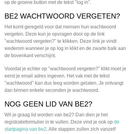
op de groene button met de tekst "log in".
BE2 WACHTWOORD VERGETEN?
Het komt geregeld voor dat mensen hun wachtwoord
vergeten. Deze kun je opvragen door op de link
"wachtwoord vergeten?" te klikken. Deze link je vindt
wederom wanneer je op log in klikt en de zwarte balk aan
de bovenkant verschijnt.
Voordat je echter op "wachtwoord vergeten?" klikt moet je
eerst je email adres ingeven. Het vak met de tekst
"wachtwoord" kan dus leeg worden gelaten. Je ontvangt
dan binnen enkele seconden je wachtwoord.
NOG GEEN LID VAN BE2?
Wil je graag lid worden van be2? Dan dien je het
registratieformulier in te vullen. Deze vind je ook op
de
startpagina van be2
. Alle stappen zullen zich vanzelf