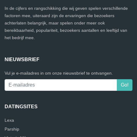
In de cijfers en rangschikking die wij geven spelen verschillende
factoren mee, uiteraard zijn de ervaringen die bezoekers
achterlaten belangrijk, maar spelen onder meer ook
bereikbaarheid, populariteit, bezoekers aantallen en leeftijd van
het bedrijf mee.
NIEUWSBRIEF
Vul je e-mailadres in om onze nieuwsbrief te ontvangen.
DATINGSITES
Lexa
Parship