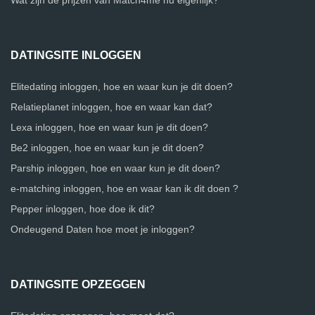
Wat zijn de prijzen van Match4me nu eigenlijk?
DATINGSITE INLOGGEN
Elitedating inloggen, hoe en waar kun je dit doen?
Relatieplanet inloggen, hoe en waar kan dat?
Lexa inloggen, hoe en waar kun je dit doen?
Be2 inloggen, hoe en waar kun je dit doen?
Parship inloggen, hoe en waar kun je dit doen?
e-matching inloggen, hoe en waar kan ik dit doen ?
Pepper inloggen, hoe doe ik dit?
Ondeugend Daten hoe moet je inloggen?
DATINGSITE OPZEGGEN