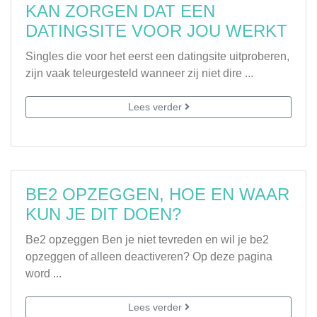
KAN ZORGEN DAT EEN
DATINGSITE VOOR JOU WERKT
Singles die voor het eerst een datingsite uitproberen,
zijn vaak teleurgesteld wanneer zij niet dire ...
Lees verder
BE2 OPZEGGEN, HOE EN WAAR
KUN JE DIT DOEN?
Be2 opzeggen Ben je niet tevreden en wil je be2
opzeggen of alleen deactiveren? Op deze pagina
word ...
Lees verder