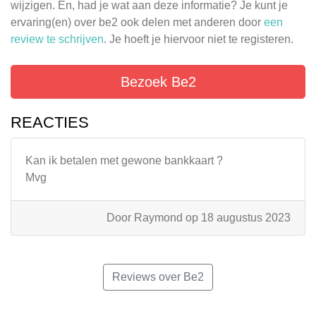
wijzigen. En, had je wat aan deze informatie? Je kunt je
ervaring(en) over be2 ook delen met anderen door
een
review te schrijven
. Je hoeft je hiervoor niet te registeren.
Bezoek Be2
REACTIES
Kan ik betalen met gewone bankkaart ?
Mvg
Door Raymond op 18 augustus 2023
Reviews over Be2