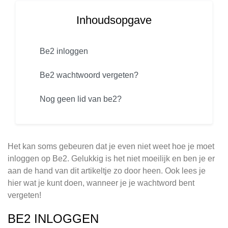
Inhoudsopgave
Be2 inloggen
Be2 wachtwoord vergeten?
Nog geen lid van be2?
Het kan soms gebeuren dat je even niet weet hoe je moet
inloggen op Be2. Gelukkig is het niet moeilijk en ben je er
aan de hand van dit artikeltje zo door heen. Ook lees je
hier wat je kunt doen, wanneer je je wachtword bent
vergeten!
BE2 INLOGGEN