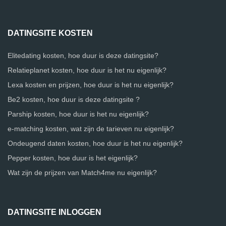
DATINGSITE KOSTEN
Elitedating kosten, hoe duur is deze datingsite?
Relatieplanet kosten, hoe duur is het nu eigenlijk?
Lexa kosten en prijzen, hoe duur is het nu eigenlijk?
Be2 kosten, hoe duur is deze datingsite ?
Parship kosten, hoe duur is het nu eigenlijk?
e-matching kosten, wat zijn de tarieven nu eigenlijk?
Ondeugend daten kosten, hoe duur is het nu eigenlijk?
Pepper kosten, hoe duur is het eigenlijk?
Wat zijn de prijzen van Match4me nu eigenlijk?
DATINGSITE INLOGGEN