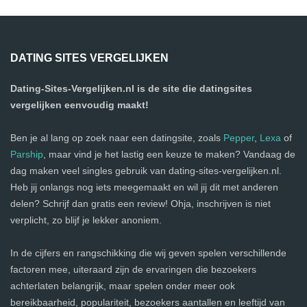
DATING SITES VERGELIJKEN
Dating-Sites-Vergelijken.nl is de site die datingsites
vergelijken eenvoudig maakt!
Ben je al lang op zoek naar een datingsite, zoals
Pepper
,
Lexa
of
Parship
, maar vind je het lastig een keuze te maken? Vandaag de
dag maken veel singles gebruik van dating-sites-vergelijken.nl.
Heb jij onlangs nog iets meegemaakt en wil jij dit met anderen
delen? Schrijf dan gratis een review! Ohja, inschrijven is niet
verplicht, zo blijf je lekker anoniem.
In de cijfers en rangschikking die wij geven spelen verschillende
factoren mee, uiteraard zijn de ervaringen die bezoekers
achterlaten belangrijk, maar spelen onder meer ook
bereikbaarheid, populariteit, bezoekers aantallen en leeftijd van