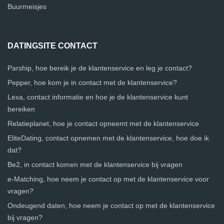
Buurmeisjes
DATINGSITE CONTACT
Parship, hoe bereik je de klantenservice en leg je contact?
Pepper, hoe kom je in contact met de klantenservice?
Lexa, contact informatie en hoe je de klantenservice kunt
bereiken
Relatieplanet, hoe je contact opneemt met de klantenservice
EliteDating, contact opnemen met de klantenservice, hoe doe ik
dat?
Be2, in contact komen met de klantenservice bij vragen
e-Matching, hoe neem je contact op met de klantenservice voor
vragen?
Ondeugend daten, hoe neem je contact op met de klantenservice
bij vragen?