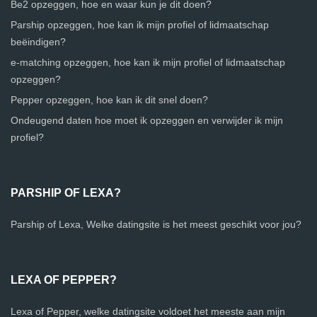
Be2 opzeggen, hoe en waar kun je dit doen?
Parship opzeggen, hoe kan ik mijn profiel of lidmaatschap
beëindigen?
e-matching opzeggen, hoe kan ik mijn profiel of lidmaatschap
opzeggen?
Pepper opzeggen, hoe kan ik dit snel doen?
Ondeugend daten hoe moet ik opzeggen en verwijder ik mijn
profiel?
PARSHIP OF LEXA?
Parship of Lexa, Welke datingsite is het meest geschikt voor jou?
LEXA OF PEPPER?
Lexa of Pepper, welke datingsite voldoet het meeste aan mijn