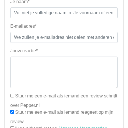
Je naam*
E-mailadres*
Jouw reactie*
Stuur me een e-mail als iemand een review schrijft
over Pepper.nl
Stuur me een e-mail als iemand reageert op mijn
review