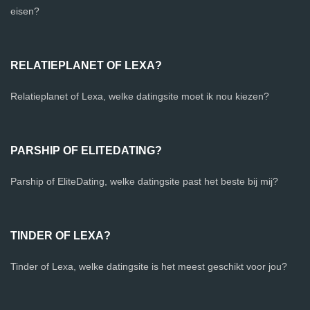
eisen?
RELATIEPLANET OF LEXA?
Relatieplanet of Lexa, welke datingsite moet ik nou kiezen?
PARSHIP OF ELITEDATING?
Parship of EliteDating, welke datingsite past het beste bij mij?
TINDER OF LEXA?
Tinder of Lexa, welke datingsite is het meest geschikt voor jou?