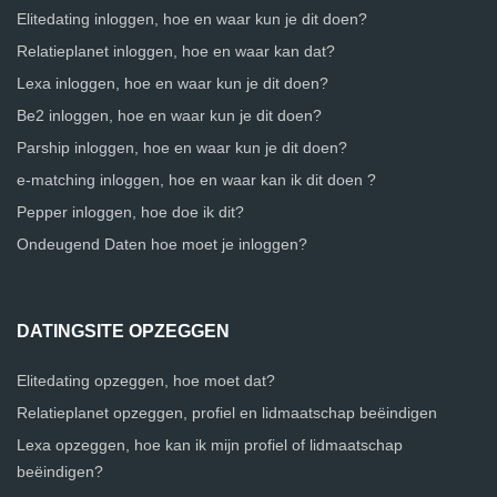
Elitedating inloggen, hoe en waar kun je dit doen?
Relatieplanet inloggen, hoe en waar kan dat?
Lexa inloggen, hoe en waar kun je dit doen?
Be2 inloggen, hoe en waar kun je dit doen?
Parship inloggen, hoe en waar kun je dit doen?
e-matching inloggen, hoe en waar kan ik dit doen ?
Pepper inloggen, hoe doe ik dit?
Ondeugend Daten hoe moet je inloggen?
DATINGSITE OPZEGGEN
Elitedating opzeggen, hoe moet dat?
Relatieplanet opzeggen, profiel en lidmaatschap beëindigen
Lexa opzeggen, hoe kan ik mijn profiel of lidmaatschap
beëindigen?