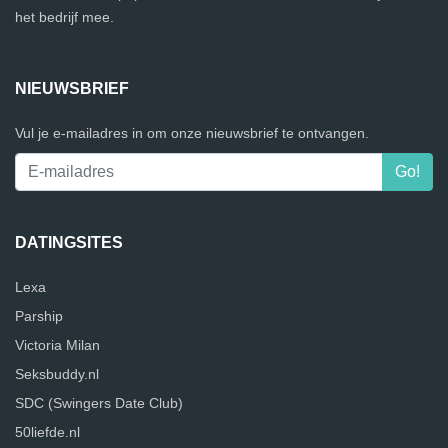
het bedrijf mee.
NIEUWSBRIEF
Vul je e-mailadres in om onze nieuwsbrief te ontvangen.
DATINGSITES
Lexa
Parship
Victoria Milan
Seksbuddy.nl
SDC (Swingers Date Club)
50liefde.nl