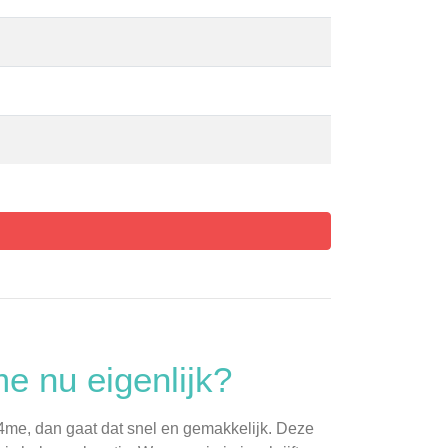
e nu eigenlijk?
me, dan gaat dat snel en gemakkelijk. Deze