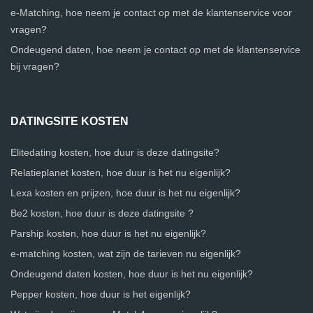
e-Matching, hoe neem je contact op met de klantenservice voor
vragen?
Ondeugend daten, hoe neem je contact op met de klantenservice
bij vragen?
DATINGSITE KOSTEN
Elitedating kosten, hoe duur is deze datingsite?
Relatieplanet kosten, hoe duur is het nu eigenlijk?
Lexa kosten en prijzen, hoe duur is het nu eigenlijk?
Be2 kosten, hoe duur is deze datingsite ?
Parship kosten, hoe duur is het nu eigenlijk?
e-matching kosten, wat zijn de tarieven nu eigenlijk?
Ondeugend daten kosten, hoe duur is het nu eigenlijk?
Pepper kosten, hoe duur is het eigenlijk?