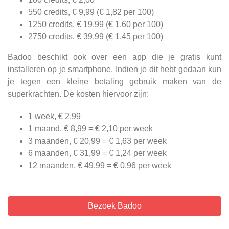
550 credits, € 9,99 (€ 1,82 per 100)
1250 credits, € 19,99 (€ 1,60 per 100)
2750 credits, € 39,99 (€ 1,45 per 100)
Badoo beschikt ook over een app die je gratis kunt
installeren op je smartphone. Indien je dit hebt gedaan kun
je tegen een kleine betaling gebruik maken van de
superkrachten. De kosten hiervoor zijn:
1 week, € 2,99
1 maand, € 8,99 = € 2,10 per week
3 maanden, € 20,99 = € 1,63 per week
6 maanden, € 31,99 = € 1,24 per week
12 maanden, € 49,99 = € 0,96 per week
Bezoek Badoo