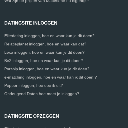
Wat zijn de prijzen van Match4me nu eigenlijk?
DATINGSITE INLOGGEN
Elitedating inloggen, hoe en waar kun je dit doen?
Relatieplanet inloggen, hoe en waar kan dat?
Lexa inloggen, hoe en waar kun je dit doen?
Be2 inloggen, hoe en waar kun je dit doen?
Parship inloggen, hoe en waar kun je dit doen?
e-matching inloggen, hoe en waar kan ik dit doen ?
Pepper inloggen, hoe doe ik dit?
Ondeugend Daten hoe moet je inloggen?
DATINGSITE OPZEGGEN