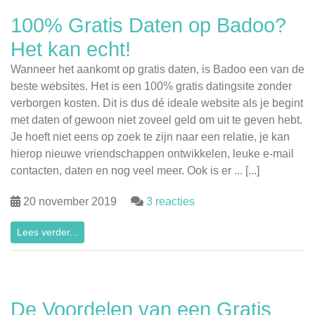
100% Gratis Daten op Badoo?
Het kan echt!
Wanneer het aankomt op gratis daten, is Badoo een van de
beste websites. Het is een 100% gratis datingsite zonder
verborgen kosten. Dit is dus dé ideale website als je begint
met daten of gewoon niet zoveel geld om uit te geven hebt.
Je hoeft niet eens op zoek te zijn naar een relatie, je kan
hierop nieuwe vriendschappen ontwikkelen, leuke e-mail
contacten, daten en nog veel meer. Ook is er ... [...]
20 november 2019
3 reacties
Lees verder...
De Voordelen van een Gratis