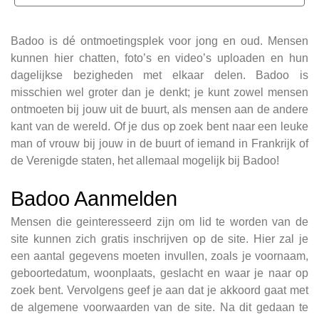
Badoo is dé ontmoetingsplek voor jong en oud. Mensen
kunnen hier chatten, foto’s en video’s uploaden en hun
dagelijkse bezigheden met elkaar delen. Badoo is
misschien wel groter dan je denkt; je kunt zowel mensen
ontmoeten bij jouw uit de buurt, als mensen aan de andere
kant van de wereld. Of je dus op zoek bent naar een leuke
man of vrouw bij jouw in de buurt of iemand in Frankrijk of
de Verenigde staten, het allemaal mogelijk bij Badoo!
Badoo Aanmelden
Mensen die geinteresseerd zijn om lid te worden van de
site kunnen zich gratis inschrijven op de site. Hier zal je
een aantal gegevens moeten invullen, zoals je voornaam,
geboortedatum, woonplaats, geslacht en waar je naar op
zoek bent. Vervolgens geef je aan dat je akkoord gaat met
de algemene voorwaarden van de site. Na dit gedaan te