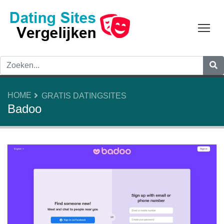
Tog
HOME
GRATIS DATINGSITES
Badoo