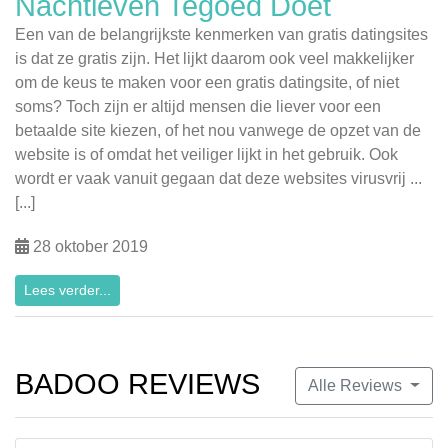
Nachtleven Tegoed Doet
Een van de belangrijkste kenmerken van gratis datingsites
is dat ze gratis zijn. Het lijkt daarom ook veel makkelijker
om de keus te maken voor een gratis datingsite, of niet
soms? Toch zijn er altijd mensen die liever voor een
betaalde site kiezen, of het nou vanwege de opzet van de
website is of omdat het veiliger lijkt in het gebruik. Ook
wordt er vaak vanuit gegaan dat deze websites virusvrij ...
[...]
28 oktober 2019
Lees verder...
BADOO REVIEWS
Alle Reviews