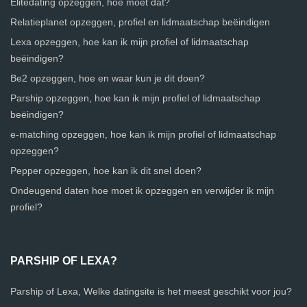
Elitedating opzeggen, hoe moet dat?
Relatieplanet opzeggen, profiel en lidmaatschap beëindigen
Lexa opzeggen, hoe kan ik mijn profiel of lidmaatschap
beëindigen?
Be2 opzeggen, hoe en waar kun je dit doen?
Parship opzeggen, hoe kan ik mijn profiel of lidmaatschap
beëindigen?
e-matching opzeggen, hoe kan ik mijn profiel of lidmaatschap
opzeggen?
Pepper opzeggen, hoe kan ik dit snel doen?
Ondeugend daten hoe moet ik opzeggen en verwijder ik mijn
profiel?
PARSHIP OF LEXA?
Parship of Lexa, Welke datingsite is het meest geschikt voor jou?