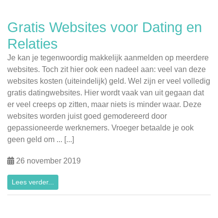
Gratis Websites voor Dating en
Relaties
Je kan je tegenwoordig makkelijk aanmelden op meerdere
websites. Toch zit hier ook een nadeel aan: veel van deze
websites kosten (uiteindelijk) geld. Wel zijn er veel volledig
gratis datingwebsites. Hier wordt vaak van uit gegaan dat
er veel creeps op zitten, maar niets is minder waar. Deze
websites worden juist goed gemodereerd door
gepassioneerde werknemers. Vroeger betaalde je ook
geen geld om ... [...]
26 november 2019
Lees verder...