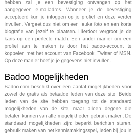
hebben zal je een bevestiging ontvangen op het
aangegeven e-mailadres. Wanneer je de bevestiging
accepteerd kun je inloggen op je profiel en deze verder
invullen. Vergeet dus niet om een leuke foto en een korte
biografie van jezelf te plaatsen. Hierdoor vergroot je de
kans op een perfecte match. Een ander manier om een
profiel aan te maken is door het badoo-account te
koppelen met het account van Facebook, Twitter of MSN.
Op deze manier hoef je je gegevens niet invullen.
Badoo Mogelijkheden
Badoo.com beschikt over een aantal mogelijkheden voor
zowel de gratis als betaalde leden van deze site. Beide
leden van de site hebben toegang tot de standaard
mogelijkheden van de site, maar alleen degene die
betalen kunnen van alle mogelijkheden gebruik maken. De
standaard mogelijkheden zijn: beperkt berichten sturen,
gebruik maken van het kennismakingsspel, leden bij jou in