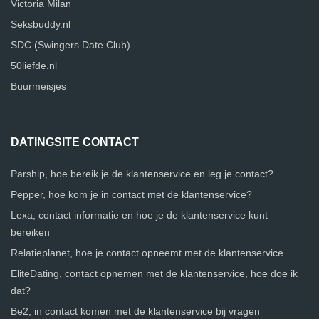
Victoria Milan
Seksbuddy.nl
SDC (Swingers Date Club)
50liefde.nl
Buurmeisjes
DATINGSITE CONTACT
Parship, hoe bereik je de klantenservice en leg je contact?
Pepper, hoe kom je in contact met de klantenservice?
Lexa, contact informatie en hoe je de klantenservice kunt
bereiken
Relatieplanet, hoe je contact opneemt met de klantenservice
EliteDating, contact opnemen met de klantenservice, hoe doe ik
dat?
Be2, in contact komen met de klantenservice bij vragen