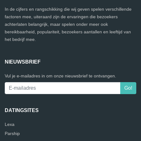
In de cijfers en rangschikking die wij geven spelen verschillende
factoren mee, uiteraard zijn de ervaringen die bezoekers
achterlaten belangrijk, maar spelen onder meer ook
bereikbaarheid, populariteit, bezoekers aantallen en leeftijd van
het bedrijf mee.
NIEUWSBRIEF
Vul je e-mailadres in om onze nieuwsbrief te ontvangen.
DATINGSITES
Lexa
Parship