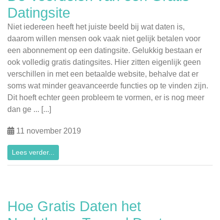
Datingsite
Niet iedereen heeft het juiste beeld bij wat daten is,
daarom willen mensen ook vaak niet gelijk betalen voor
een abonnement op een datingsite. Gelukkig bestaan er
ook volledig gratis datingsites. Hier zitten eigenlijk geen
verschillen in met een betaalde website, behalve dat er
soms wat minder geavanceerde functies op te vinden zijn.
Dit hoeft echter geen probleem te vormen, er is nog meer
dan ge ... [...]
11 november 2019
Lees verder...
Hoe Gratis Daten het