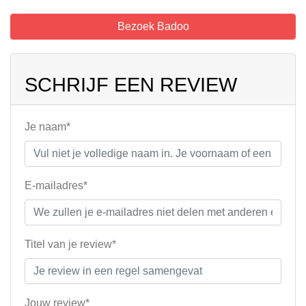
Bezoek Badoo
SCHRIJF EEN REVIEW
Je naam*
E-mailadres*
Titel van je review*
Jouw review*