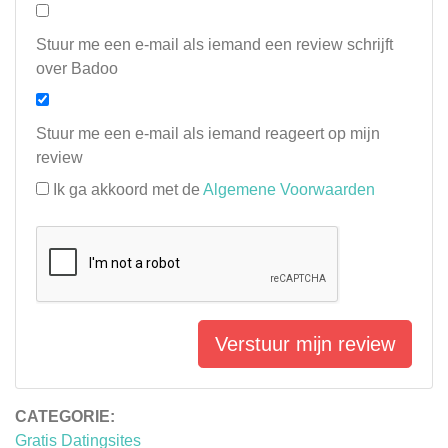
Stuur me een e-mail als iemand een review schrijft
over Badoo
Stuur me een e-mail als iemand reageert op mijn
review
Ik ga akkoord met de
Algemene Voorwaarden
Verstuur mijn review
CATEGORIE:
Gratis Datingsites