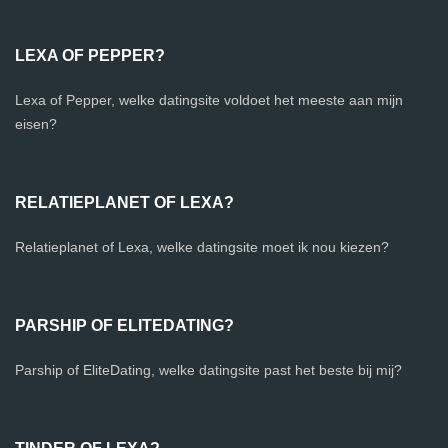
LEXA OF PEPPER?
Lexa of Pepper, welke datingsite voldoet het meeste aan mijn
eisen?
RELATIEPLANET OF LEXA?
Relatieplanet of Lexa, welke datingsite moet ik nou kiezen?
PARSHIP OF ELITEDATING?
Parship of EliteDating, welke datingsite past het beste bij mij?