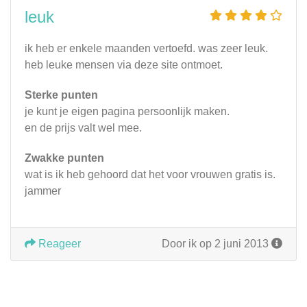
leuk
ik heb er enkele maanden vertoefd. was zeer leuk.
heb leuke mensen via deze site ontmoet.
Sterke punten
je kunt je eigen pagina persoonlijk maken.
en de prijs valt wel mee.
Zwakke punten
wat is ik heb gehoord dat het voor vrouwen gratis is.
jammer
Reageer
Door ik op 2 juni 2013