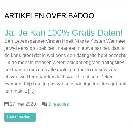
ARTIKELEN OVER BADOO
Ja, Je Kan 100% Gratis Daten!
Een Levenspartner Vinden Hoeft Niks te Kosten Wanneer
je wel eens op zoek bent naar een nieuwe partner, dan is
de kans groot dat je wel eens een datingsite hebt bezocht.
En de meeste mensen weten ook dat er gratis datingsites
bestaan, maar zoals alle gratis producten en services
blijven wij Nederlanders toch vaak sceptisch. Zeker
wanneer blijkt dat je pas van alle handige functies gebruik
kan mak ... [...]
27 mei 2020
2 reacties
Lees verder...