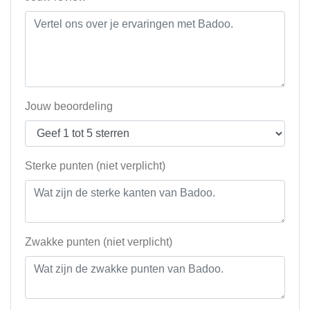
Jouw beoordeling
Sterke punten (niet verplicht)
Zwakke punten (niet verplicht)