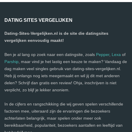
DATING SITES VERGELIJKEN
Dating-Sites-Vergelijken.nl is de site die datingsites
vergelijken eenvoudig maakt!
Ben je al lang op zoek naar een datingsite, zoals
Pepper
,
Lexa
of
Parship
, maar vind je het lastig een keuze te maken? Vandaag de
dag maken veel singles gebruik van dating-sites-vergelijken.nl.
Heb jij onlangs nog iets meegemaakt en wil jij dit met anderen
delen? Schrijf dan gratis een review! Ohja, inschrijven is niet
verplicht, zo blijf je lekker anoniem.
In de cijfers en rangschikking die wij geven spelen verschillende
factoren mee, uiteraard zijn de ervaringen die bezoekers
achterlaten belangrijk, maar spelen onder meer ook
bereikbaarheid, populariteit, bezoekers aantallen en leeftijd van