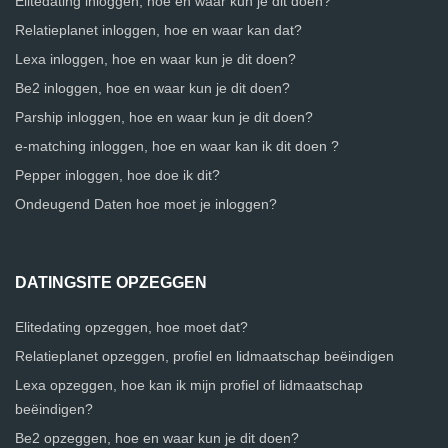
Elitedating inloggen, hoe en waar kun je dit doen?
Relatieplanet inloggen, hoe en waar kan dat?
Lexa inloggen, hoe en waar kun je dit doen?
Be2 inloggen, hoe en waar kun je dit doen?
Parship inloggen, hoe en waar kun je dit doen?
e-matching inloggen, hoe en waar kan ik dit doen ?
Pepper inloggen, hoe doe ik dit?
Ondeugend Daten hoe moet je inloggen?
DATINGSITE OPZEGGEN
Elitedating opzeggen, hoe moet dat?
Relatieplanet opzeggen, profiel en lidmaatschap beëindigen
Lexa opzeggen, hoe kan ik mijn profiel of lidmaatschap
beëindigen?
Be2 opzeggen, hoe en waar kun je dit doen?