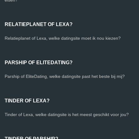
eisen?
RELATIEPLANET OF LEXA?
Relatieplanet of Lexa, welke datingsite moet ik nou kiezen?
PARSHIP OF ELITEDATING?
Parship of EliteDating, welke datingsite past het beste bij mij?
TINDER OF LEXA?
Tinder of Lexa, welke datingsite is het meest geschikt voor jou?
TINDER OF PARSHIP?