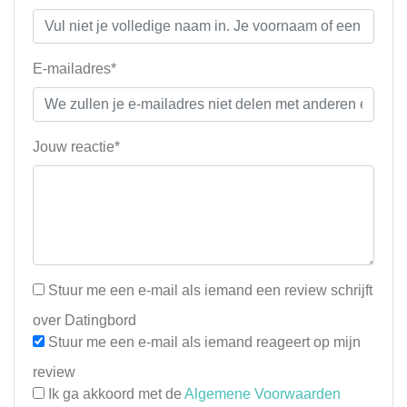
E-mailadres*
Jouw reactie*
Stuur me een e-mail als iemand een review schrijft
over Datingbord
Stuur me een e-mail als iemand reageert op mijn
review
Ik ga akkoord met de
Algemene Voorwaarden