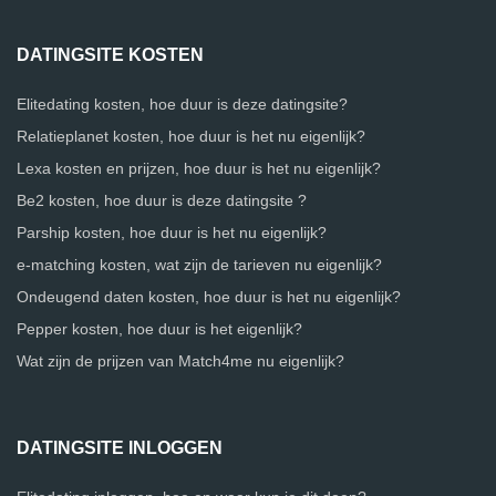
DATINGSITE KOSTEN
Elitedating kosten, hoe duur is deze datingsite?
Relatieplanet kosten, hoe duur is het nu eigenlijk?
Lexa kosten en prijzen, hoe duur is het nu eigenlijk?
Be2 kosten, hoe duur is deze datingsite ?
Parship kosten, hoe duur is het nu eigenlijk?
e-matching kosten, wat zijn de tarieven nu eigenlijk?
Ondeugend daten kosten, hoe duur is het nu eigenlijk?
Pepper kosten, hoe duur is het eigenlijk?
Wat zijn de prijzen van Match4me nu eigenlijk?
DATINGSITE INLOGGEN