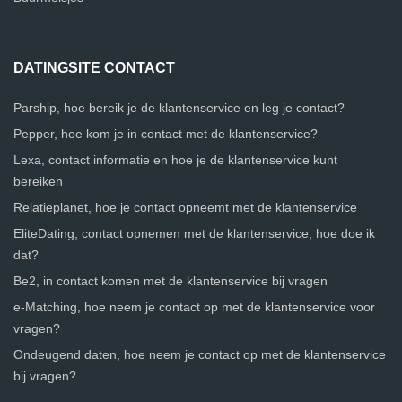
DATINGSITE CONTACT
Parship, hoe bereik je de klantenservice en leg je contact?
Pepper, hoe kom je in contact met de klantenservice?
Lexa, contact informatie en hoe je de klantenservice kunt
bereiken
Relatieplanet, hoe je contact opneemt met de klantenservice
EliteDating, contact opnemen met de klantenservice, hoe doe ik
dat?
Be2, in contact komen met de klantenservice bij vragen
e-Matching, hoe neem je contact op met de klantenservice voor
vragen?
Ondeugend daten, hoe neem je contact op met de klantenservice
bij vragen?