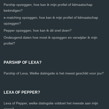
Parship opzeggen, hoe kan ik mijn profiel of lidmaatschap
beëindigen?
e-matching opzeggen, hoe kan ik mijn profiel of lidmaatschap
opzeggen?
Pepper opzeggen, hoe kan ik dit snel doen?
Ondeugend daten hoe moet ik opzeggen en verwijder ik mijn
profiel?
PARSHIP OF LEXA?
Parship of Lexa, Welke datingsite is het meest geschikt voor jou?
LEXA OF PEPPER?
Lexa of Pepper, welke datingsite voldoet het meeste aan mijn