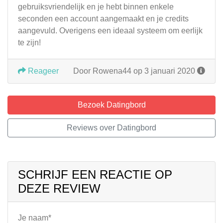
gebruiksvriendelijk en je hebt binnen enkele
seconden een account aangemaakt en je credits
aangevuld. Overigens een ideaal systeem om eerlijk
te zijn!
Reageer
Door Rowena44 op 3 januari 2020
Bezoek Datingbord
Reviews over Datingbord
SCHRIJF EEN REACTIE OP
DEZE REVIEW
Je naam*