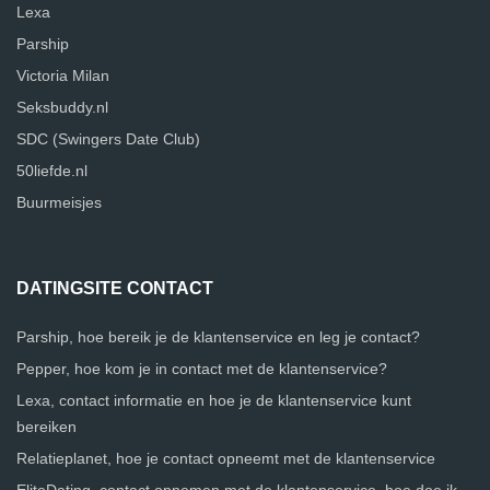
Lexa
Parship
Victoria Milan
Seksbuddy.nl
SDC (Swingers Date Club)
50liefde.nl
Buurmeisjes
DATINGSITE CONTACT
Parship, hoe bereik je de klantenservice en leg je contact?
Pepper, hoe kom je in contact met de klantenservice?
Lexa, contact informatie en hoe je de klantenservice kunt
bereiken
Relatieplanet, hoe je contact opneemt met de klantenservice