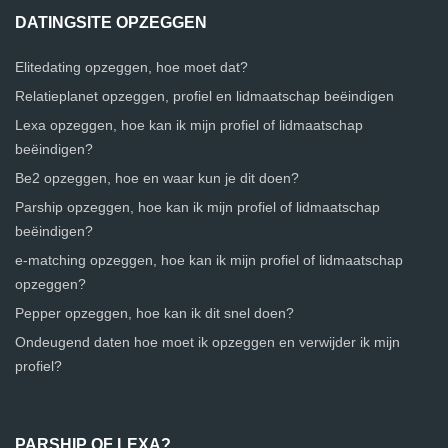
DATINGSITE OPZEGGEN
Elitedating opzeggen, hoe moet dat?
Relatieplanet opzeggen, profiel en lidmaatschap beëindigen
Lexa opzeggen, hoe kan ik mijn profiel of lidmaatschap
beëindigen?
Be2 opzeggen, hoe en waar kun je dit doen?
Parship opzeggen, hoe kan ik mijn profiel of lidmaatschap
beëindigen?
e-matching opzeggen, hoe kan ik mijn profiel of lidmaatschap
opzeggen?
Pepper opzeggen, hoe kan ik dit snel doen?
Ondeugend daten hoe moet ik opzeggen en verwijder ik mijn
profiel?
PARSHIP OF LEXA?