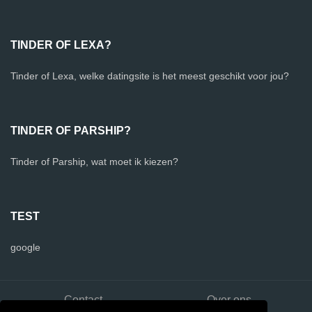
TINDER OF LEXA?
Tinder of Lexa, welke datingsite is het meest geschikt voor jou?
TINDER OF PARSHIP?
Tinder of Parship, wat moet ik kiezen?
TEST
google
Contact
Over ons