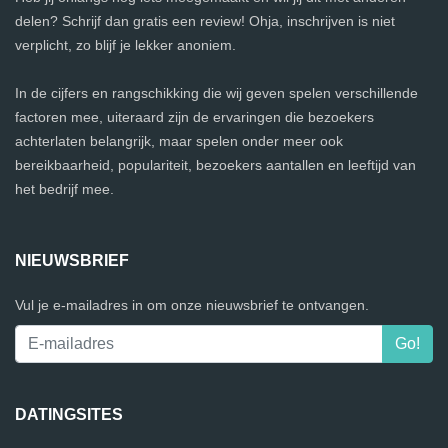
delen? Schrijf dan gratis een review! Ohja, inschrijven is niet
verplicht, zo blijf je lekker anoniem.
In de cijfers en rangschikking die wij geven spelen verschillende
factoren mee, uiteraard zijn de ervaringen die bezoekers
achterlaten belangrijk, maar spelen onder meer ook
bereikbaarheid, populariteit, bezoekers aantallen en leeftijd van
het bedrijf mee.
NIEUWSBRIEF
Vul je e-mailadres in om onze nieuwsbrief te ontvangen.
DATINGSITES