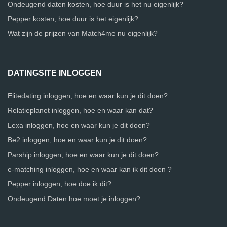
Ondeugend daten kosten, hoe duur is het nu eigenlijk?
Pepper kosten, hoe duur is het eigenlijk?
Wat zijn de prijzen van Match4me nu eigenlijk?
DATINGSITE INLOGGEN
Elitedating inloggen, hoe en waar kun je dit doen?
Relatieplanet inloggen, hoe en waar kan dat?
Lexa inloggen, hoe en waar kun je dit doen?
Be2 inloggen, hoe en waar kun je dit doen?
Parship inloggen, hoe en waar kun je dit doen?
e-matching inloggen, hoe en waar kan ik dit doen ?
Pepper inloggen, hoe doe ik dit?
Ondeugend Daten hoe moet je inloggen?