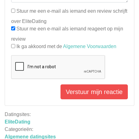
Stuur me een e-mail als iemand een review schrijft
over EliteDating
Stuur me een e-mail als iemand reageert op mijn
review
Ik ga akkoord met de
Algemene Voorwaarden
Verstuur mijn reactie
Datingsites:
EliteDating
Categorieën:
Algemene datingsites