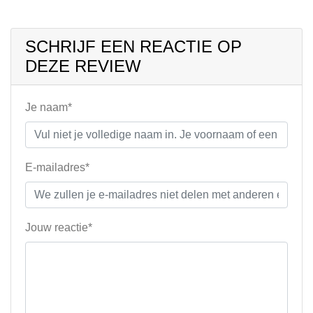
SCHRIJF EEN REACTIE OP
DEZE REVIEW
Je naam*
E-mailadres*
Jouw reactie*