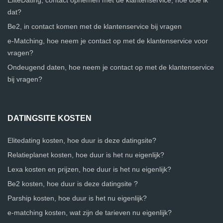
EliteDating, contact opnemen met de klantenservice, hoe doe ik
dat?
Be2, in contact komen met de klantenservice bij vragen
e-Matching, hoe neem je contact op met de klantenservice voor
vragen?
Ondeugend daten, hoe neem je contact op met de klantenservice
bij vragen?
DATINGSITE KOSTEN
Elitedating kosten, hoe duur is deze datingsite?
Relatieplanet kosten, hoe duur is het nu eigenlijk?
Lexa kosten en prijzen, hoe duur is het nu eigenlijk?
Be2 kosten, hoe duur is deze datingsite ?
Parship kosten, hoe duur is het nu eigenlijk?
e-matching kosten, wat zijn de tarieven nu eigenlijk?