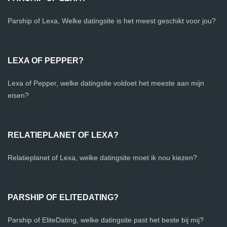
Parship of Lexa, Welke datingsite is het meest geschikt voor jou?
LEXA OF PEPPER?
Lexa of Pepper, welke datingsite voldoet het meeste aan mijn
eisen?
RELATIEPLANET OF LEXA?
Relatieplanet of Lexa, welke datingsite moet ik nou kiezen?
PARSHIP OF ELITEDATING?
Parship of EliteDating, welke datingsite past het beste bij mij?