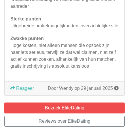
aanrader.
Sterke punten
Uitgebreide profielmogelijkheden, overzichtelijke site
Zwakke punten
Hoge kosten, niet alleen mensen die opzoek zijn
naar iets serieus, terwijl ze dat wel claimen, niet zelf
actief kunnen zoeken, afhankelijk van hun matchen,
gratis inschrijving is absoluut kansloos
Reageer
Door Wendy op 29 januari 2025
Bezoek EliteDating
Reviews over EliteDating