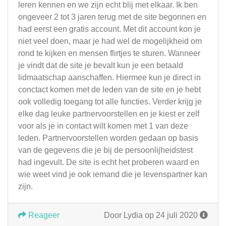
leren kennen en we zijn echt blij met elkaar. Ik ben
ongeveer 2 tot 3 jaren terug met de site begonnen en
had eerst een gratis account. Met dit account kon je
niet veel doen, maar je had wel de mogelijkheid om
rond te kijken en mensen flirtjes te sturen. Wanneer
je vindt dat de site je bevalt kun je een betaald
lidmaatschap aanschaffen. Hiermee kun je direct in
conctact komen met de leden van de site en je hebt
ook volledig toegang tot alle functies. Verder krijg je
elke dag leuke partnervoorstellen en je kiest er zelf
voor als je in contact wilt komen met 1 van deze
leden. Partnervoorstellen worden gedaan op basis
van de gegevens die je bij de persoonlijheidstest
had ingevult. De site is echt het proberen waard en
wie weet vind je ook iemand die je levenspartner kan
zijn.
Reageer
Door Lydia op 24 juli 2020