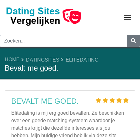
Tog
HOME
DATINGSITES
ELITEDATING
Bevalt me goed.
BEVALT ME GOED.
Elitedating is mij erg goed bevallen. Ze beschikken
over een goede matching-systeem waardoor je
matches krijgt die dezelfde interesses als jou
hebben. Mijn huidige vriend heb ik via deze site