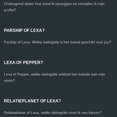
Ondeugend daten hoe moet ik opzeggen en verwijder ik mijn
profiel?
PARSHIP OF LEXA?
Parship of Lexa, Welke datingsite is het meest geschikt voor jou?
LEXA OF PEPPER?
Lexa of Pepper, welke datingsite voldoet het meeste aan mijn
eisen?
RELATIEPLANET OF LEXA?
Relatieplanet of Lexa, welke datingsite moet ik nou kiezen?