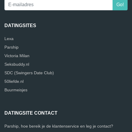
DATINGSITES
Lexa
Parship
Victoria Milan
Seksbuddy.nl
SDC (Swingers Date Club)
50liefde.nl
Buurmeisjes
DATINGSITE CONTACT
Parship, hoe bereik je de klantenservice en leg je contact?