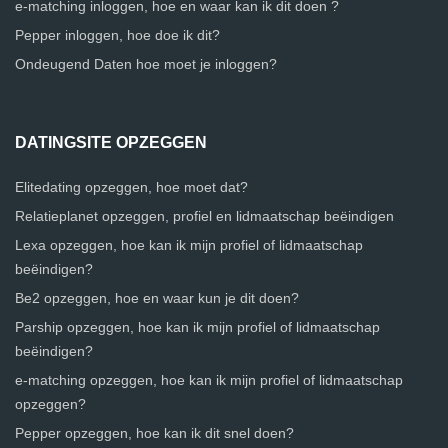
e-matching inloggen, hoe en waar kan ik dit doen ?
Pepper inloggen, hoe doe ik dit?
Ondeugend Daten hoe moet je inloggen?
DATINGSITE OPZEGGEN
Elitedating opzeggen, hoe moet dat?
Relatieplanet opzeggen, profiel en lidmaatschap beëindigen
Lexa opzeggen, hoe kan ik mijn profiel of lidmaatschap
beëindigen?
Be2 opzeggen, hoe en waar kun je dit doen?
Parship opzeggen, hoe kan ik mijn profiel of lidmaatschap
beëindigen?
e-matching opzeggen, hoe kan ik mijn profiel of lidmaatschap
opzeggen?
Pepper opzeggen, hoe kan ik dit snel doen?