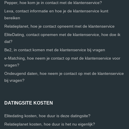
Pepper, hoe kom je in contact met de klantenservice?
Lexa, contact informatie en hoe je de klantenservice kunt
bereiken
Relatieplanet, hoe je contact opneemt met de klantenservice
EliteDating, contact opnemen met de klantenservice, hoe doe ik
dat?
Be2, in contact komen met de klantenservice bij vragen
e-Matching, hoe neem je contact op met de klantenservice voor
vragen?
Ondeugend daten, hoe neem je contact op met de klantenservice
bij vragen?
DATINGSITE KOSTEN
Elitedating kosten, hoe duur is deze datingsite?
Relatieplanet kosten, hoe duur is het nu eigenlijk?