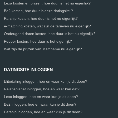
Lexa kosten en prijzen, hoe duur is het nu eigenlijk?
Be2 kosten, hoe duur is deze datingsite ?
Parship kosten, hoe duur is het nu eigenlijk?
e-matching kosten, wat zijn de tarieven nu eigenlijk?
Ondeugend daten kosten, hoe duur is het nu eigenlijk?
Pepper kosten, hoe duur is het eigenlijk?
Wat zijn de prijzen van Match4me nu eigenlijk?
DATINGSITE INLOGGEN
Elitedating inloggen, hoe en waar kun je dit doen?
Relatieplanet inloggen, hoe en waar kan dat?
Lexa inloggen, hoe en waar kun je dit doen?
Be2 inloggen, hoe en waar kun je dit doen?
Parship inloggen, hoe en waar kun je dit doen?