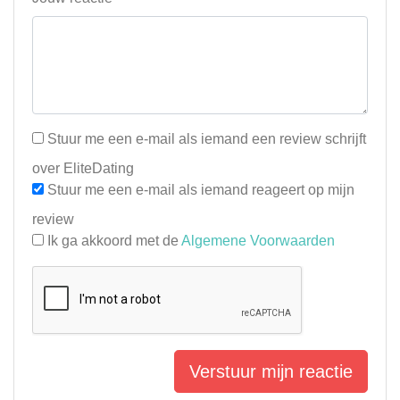
Stuur me een e-mail als iemand een review schrijft
over EliteDating
Stuur me een e-mail als iemand reageert op mijn
review
Ik ga akkoord met de
Algemene Voorwaarden
Verstuur mijn reactie