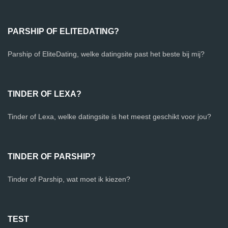
PARSHIP OF ELITEDATING?
Parship of EliteDating, welke datingsite past het beste bij mij?
TINDER OF LEXA?
Tinder of Lexa, welke datingsite is het meest geschikt voor jou?
TINDER OF PARSHIP?
Tinder of Parship, wat moet ik kiezen?
TEST