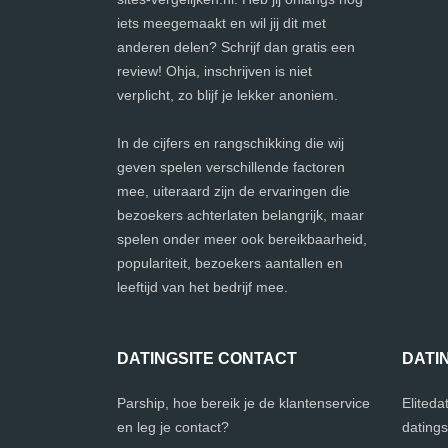
iets meegemaakt en wil jij dit met
anderen delen? Schrijf dan gratis een
review! Ohja, inschrijven is niet
verplicht, zo blijf je lekker anoniem.
In de cijfers en rangschikking die wij
geven spelen verschillende factoren
mee, uiteraard zijn de ervaringen die
bezoekers achterlaten belangrijk, maar
spelen onder meer ook bereikbaarheid,
populariteit, bezoekers aantallen en
leeftijd van het bedrijf mee.
DATINGSITE CONTACT
DATI
Parship, hoe bereik je de klantenservice
Eliteda
en leg je contact?
datings