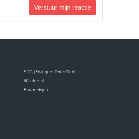
Verstuur mijn reactie
SDC (Swingers Date Club)
50liefde.nl
Buurmeisjes