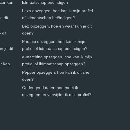
waar kan
lidmaatschap beëindigen
Lexa opzeggen, hoe kan ik mijn profiel
e dit
of lidmaatschap beëindigen?
Be2 opzeggen, hoe en waar kun je dit
 dit
doen?
Parship opzeggen, hoe kan ik mijn
n je dit
profiel of lidmaatschap beëindigen?
e-matching opzeggen, hoe kan ik mijn
ar kan
profiel of lidmaatschap opzeggen?
Pepper opzeggen, hoe kan ik dit snel
doen?
Ondeugend daten hoe moet ik
opzeggen en verwijder ik mijn profiel?