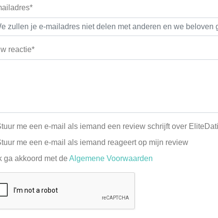
ailadres*
w reactie*
tuur me een e-mail als iemand een review schrijft over EliteDat
tuur me een e-mail als iemand reageert op mijn review
k ga akkoord met de
Algemene Voorwaarden