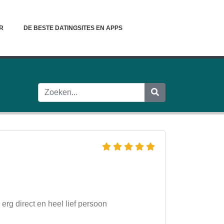
R
DE BESTE DATINGSITES EN APPS
erg direct en heel lief persoon