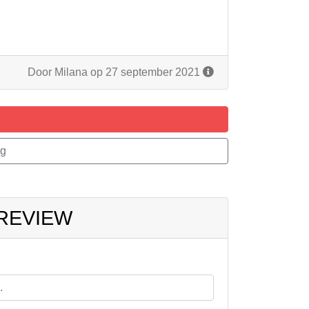
Door Milana op 27 september 2021
ng
 REVIEW