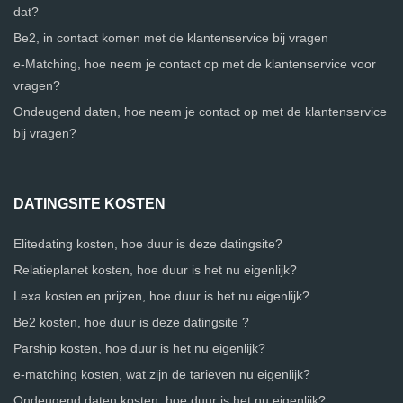
dat?
Be2, in contact komen met de klantenservice bij vragen
e-Matching, hoe neem je contact op met de klantenservice voor
vragen?
Ondeugend daten, hoe neem je contact op met de klantenservice
bij vragen?
DATINGSITE KOSTEN
Elitedating kosten, hoe duur is deze datingsite?
Relatieplanet kosten, hoe duur is het nu eigenlijk?
Lexa kosten en prijzen, hoe duur is het nu eigenlijk?
Be2 kosten, hoe duur is deze datingsite ?
Parship kosten, hoe duur is het nu eigenlijk?
e-matching kosten, wat zijn de tarieven nu eigenlijk?
Ondeugend daten kosten, hoe duur is het nu eigenlijk?