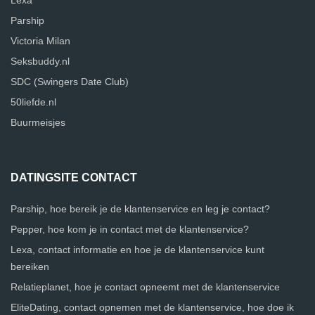
Lexa
Parship
Victoria Milan
Seksbuddy.nl
SDC (Swingers Date Club)
50liefde.nl
Buurmeisjes
DATINGSITE CONTACT
Parship, hoe bereik je de klantenservice en leg je contact?
Pepper, hoe kom je in contact met de klantenservice?
Lexa, contact informatie en hoe je de klantenservice kunt
bereiken
Relatieplanet, hoe je contact opneemt met de klantenservice
EliteDating, contact opnemen met de klantenservice, hoe doe ik