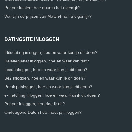
Pepper kosten, hoe duur is het eigenlijk?
Wat zijn de prijzen van Match4me nu eigenlijk?
DATINGSITE INLOGGEN
Elitedating inloggen, hoe en waar kun je dit doen?
Relatieplanet inloggen, hoe en waar kan dat?
Lexa inloggen, hoe en waar kun je dit doen?
Be2 inloggen, hoe en waar kun je dit doen?
Parship inloggen, hoe en waar kun je dit doen?
e-matching inloggen, hoe en waar kan ik dit doen ?
Pepper inloggen, hoe doe ik dit?
Ondeugend Daten hoe moet je inloggen?