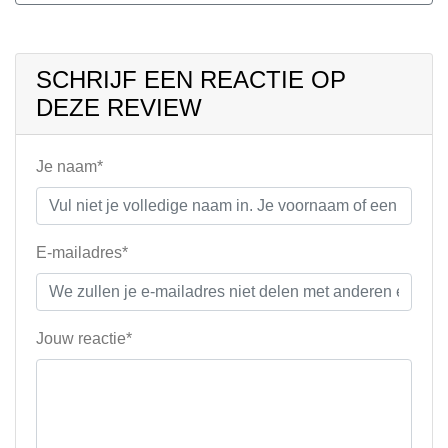
SCHRIJF EEN REACTIE OP
DEZE REVIEW
Je naam*
E-mailadres*
Jouw reactie*