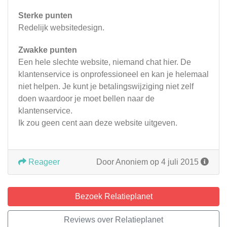
Sterke punten
Redelijk websitedesign.
Zwakke punten
Een hele slechte website, niemand chat hier. De
klantenservice is onprofessioneel en kan je helemaal
niet helpen. Je kunt je betalingswijziging niet zelf
doen waardoor je moet bellen naar de
klantenservice.
Ik zou geen cent aan deze website uitgeven.
Reageer
Door Anoniem op 4 juli 2015
Bezoek Relatieplanet
Reviews over Relatieplanet