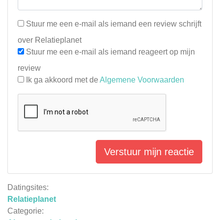
Stuur me een e-mail als iemand een review schrijft
over Relatieplanet
Stuur me een e-mail als iemand reageert op mijn
review
Ik ga akkoord met de
Algemene Voorwaarden
Verstuur mijn reactie
Datingsites:
Relatieplanet
Categorie: