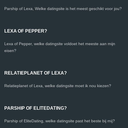
Parship of Lexa, Welke datingsite is het meest geschikt voor jou?
LEXA OF PEPPER?
Lexa of Pepper, welke datingsite voldoet het meeste aan mijn
eisen?
RELATIEPLANET OF LEXA?
Relatieplanet of Lexa, welke datingsite moet ik nou kiezen?
PARSHIP OF ELITEDATING?
Parship of EliteDating, welke datingsite past het beste bij mij?