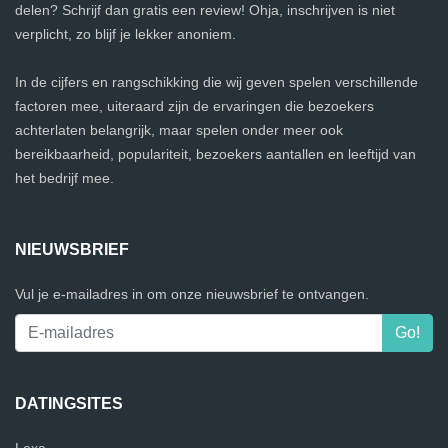
delen? Schrijf dan gratis een review! Ohja, inschrijven is niet
verplicht, zo blijf je lekker anoniem.
In de cijfers en rangschikking die wij geven spelen verschillende
factoren mee, uiteraard zijn de ervaringen die bezoekers
achterlaten belangrijk, maar spelen onder meer ook
bereikbaarheid, populariteit, bezoekers aantallen en leeftijd van
het bedrijf mee.
NIEUWSBRIEF
Vul je e-mailadres in om onze nieuwsbrief te ontvangen.
DATINGSITES