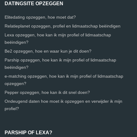
DATINGSITE OPZEGGEN
Elitedating opzeggen, hoe moet dat?
Relatieplanet opzeggen, profiel en lidmaatschap beëindigen
Lexa opzeggen, hoe kan ik mijn profiel of lidmaatschap
beëindigen?
Be2 opzeggen, hoe en waar kun je dit doen?
Parship opzeggen, hoe kan ik mijn profiel of lidmaatschap
beëindigen?
e-matching opzeggen, hoe kan ik mijn profiel of lidmaatschap
opzeggen?
Pepper opzeggen, hoe kan ik dit snel doen?
Ondeugend daten hoe moet ik opzeggen en verwijder ik mijn
profiel?
PARSHIP OF LEXA?