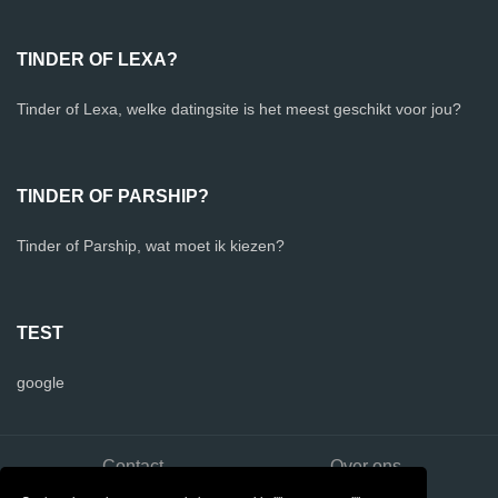
TINDER OF LEXA?
Tinder of Lexa, welke datingsite is het meest geschikt voor jou?
TINDER OF PARSHIP?
Tinder of Parship, wat moet ik kiezen?
TEST
google
Contact
Over ons