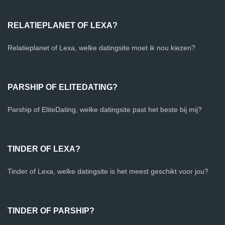
RELATIEPLANET OF LEXA?
Relatieplanet of Lexa, welke datingsite moet ik nou kiezen?
PARSHIP OF ELITEDATING?
Parship of EliteDating, welke datingsite past het beste bij mij?
TINDER OF LEXA?
Tinder of Lexa, welke datingsite is het meest geschikt voor jou?
TINDER OF PARSHIP?