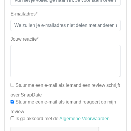
E-mailadres*
Jouw reactie*
Stuur me een e-mail als iemand een review schrijft
over SnapDate
Stuur me een e-mail als iemand reageert op mijn
review
Ik ga akkoord met de
Algemene Voorwaarden