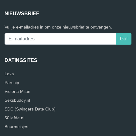
NIEUWSBRIEF
Vul je e-mailadres in om onze nieuwsbrief te ontvangen.
DATINGSITES
Lexa
Parship
Victoria Milan
Seksbuddy.nl
SDC (Swingers Date Club)
50liefde.nl
Buurmeisjes