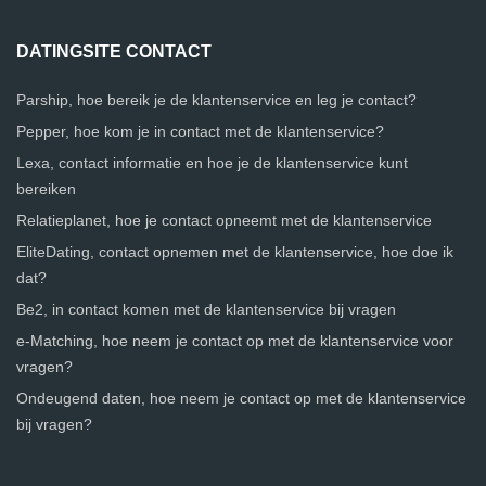
DATINGSITE CONTACT
Parship, hoe bereik je de klantenservice en leg je contact?
Pepper, hoe kom je in contact met de klantenservice?
Lexa, contact informatie en hoe je de klantenservice kunt
bereiken
Relatieplanet, hoe je contact opneemt met de klantenservice
EliteDating, contact opnemen met de klantenservice, hoe doe ik
dat?
Be2, in contact komen met de klantenservice bij vragen
e-Matching, hoe neem je contact op met de klantenservice voor
vragen?
Ondeugend daten, hoe neem je contact op met de klantenservice
bij vragen?