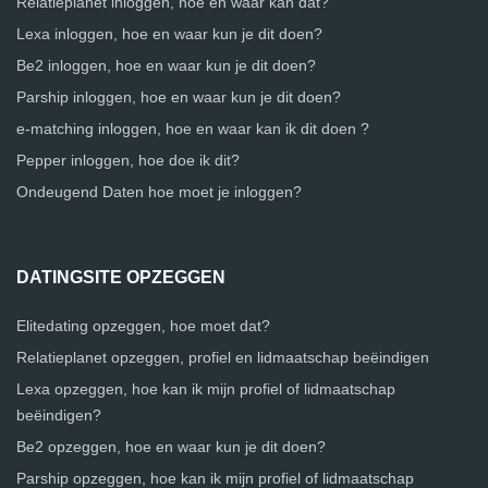
Relatieplanet inloggen, hoe en waar kan dat?
Lexa inloggen, hoe en waar kun je dit doen?
Be2 inloggen, hoe en waar kun je dit doen?
Parship inloggen, hoe en waar kun je dit doen?
e-matching inloggen, hoe en waar kan ik dit doen ?
Pepper inloggen, hoe doe ik dit?
Ondeugend Daten hoe moet je inloggen?
DATINGSITE OPZEGGEN
Elitedating opzeggen, hoe moet dat?
Relatieplanet opzeggen, profiel en lidmaatschap beëindigen
Lexa opzeggen, hoe kan ik mijn profiel of lidmaatschap
beëindigen?
Be2 opzeggen, hoe en waar kun je dit doen?
Parship opzeggen, hoe kan ik mijn profiel of lidmaatschap