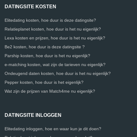
DATINGSITE KOSTEN
Elitedating kosten, hoe duur is deze datingsite?
Relatieplanet kosten, hoe duur is het nu eigenlijk?
Lexa kosten en prijzen, hoe duur is het nu eigenlijk?
Be2 kosten, hoe duur is deze datingsite ?
Parship kosten, hoe duur is het nu eigenlijk?
e-matching kosten, wat zijn de tarieven nu eigenlijk?
Ondeugend daten kosten, hoe duur is het nu eigenlijk?
Pepper kosten, hoe duur is het eigenlijk?
Wat zijn de prijzen van Match4me nu eigenlijk?
DATINGSITE INLOGGEN
Elitedating inloggen, hoe en waar kun je dit doen?