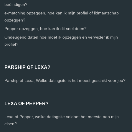
beëindigen?
e-matching opzeggen, hoe kan ik mijn profiel of lidmaatschap
opzeggen?
Pepper opzeggen, hoe kan ik dit snel doen?
Ondeugend daten hoe moet ik opzeggen en verwijder ik mijn
profiel?
PARSHIP OF LEXA?
Parship of Lexa, Welke datingsite is het meest geschikt voor jou?
LEXA OF PEPPER?
Lexa of Pepper, welke datingsite voldoet het meeste aan mijn
eisen?