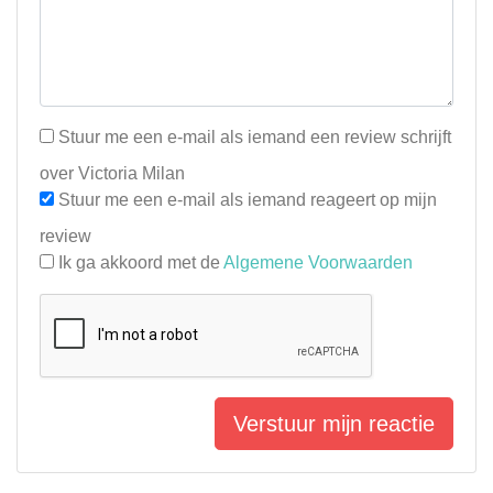
Stuur me een e-mail als iemand een review schrijft
over Victoria Milan
Stuur me een e-mail als iemand reageert op mijn
review
Ik ga akkoord met de
Algemene Voorwaarden
Verstuur mijn reactie