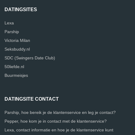
DATINGSITES
Lexa
Parship
Victoria Milan
Seksbuddy.nl
SDC (Swingers Date Club)
50liefde.nl
Buurmeisjes
DATINGSITE CONTACT
Parship, hoe bereik je de klantenservice en leg je contact?
Pepper, hoe kom je in contact met de klantenservice?
Lexa, contact informatie en hoe je de klantenservice kunt