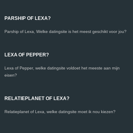
PARSHIP OF LEXA?
Parship of Lexa, Welke datingsite is het meest geschikt voor jou?
LEXA OF PEPPER?
Lexa of Pepper, welke datingsite voldoet het meeste aan mijn
eisen?
RELATIEPLANET OF LEXA?
Relatieplanet of Lexa, welke datingsite moet ik nou kiezen?