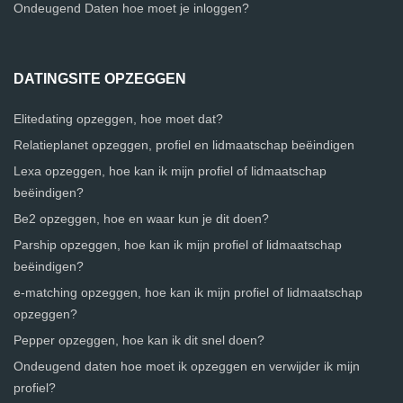
Ondeugend Daten hoe moet je inloggen?
DATINGSITE OPZEGGEN
Elitedating opzeggen, hoe moet dat?
Relatieplanet opzeggen, profiel en lidmaatschap beëindigen
Lexa opzeggen, hoe kan ik mijn profiel of lidmaatschap
beëindigen?
Be2 opzeggen, hoe en waar kun je dit doen?
Parship opzeggen, hoe kan ik mijn profiel of lidmaatschap
beëindigen?
e-matching opzeggen, hoe kan ik mijn profiel of lidmaatschap
opzeggen?
Pepper opzeggen, hoe kan ik dit snel doen?
Ondeugend daten hoe moet ik opzeggen en verwijder ik mijn
profiel?