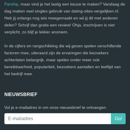
Parship
, maar vind je het lastig een keuze te maken? Vandaag de
dag maken veel singles gebruik van dating-sites-vergelijken.nl.
Heb jij onlangs nog iets meegemaakt en wil jij dit met anderen
delen? Schrijf dan gratis een review! Ohja, inschrijven is niet
verplicht, zo blijf je lekker anoniem.
In de cijfers en rangschikking die wij geven spelen verschillende
factoren mee, uiteraard zijn de ervaringen die bezoekers
achterlaten belangrijk, maar spelen onder meer ook
bereikbaarheid, populariteit, bezoekers aantallen en leeftijd van
het bedrijf mee.
NIEUWSBRIEF
Vul je e-mailadres in om onze nieuwsbrief te ontvangen.