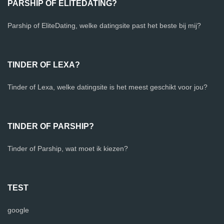
PARSHIP OF ELITEDATING?
Parship of EliteDating, welke datingsite past het beste bij mij?
TINDER OF LEXA?
Tinder of Lexa, welke datingsite is het meest geschikt voor jou?
TINDER OF PARSHIP?
Tinder of Parship, wat moet ik kiezen?
TEST
google