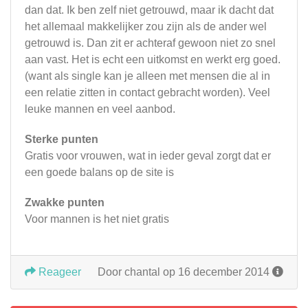
dan dat. Ik ben zelf niet getrouwd, maar ik dacht dat
het allemaal makkelijker zou zijn als de ander wel
getrouwd is. Dan zit er achteraf gewoon niet zo snel
aan vast. Het is echt een uitkomst en werkt erg goed.
(want als single kan je alleen met mensen die al in
een relatie zitten in contact gebracht worden). Veel
leuke mannen en veel aanbod.
Sterke punten
Gratis voor vrouwen, wat in ieder geval zorgt dat er
een goede balans op de site is
Zwakke punten
Voor mannen is het niet gratis
Reageer
Door chantal op 16 december 2014