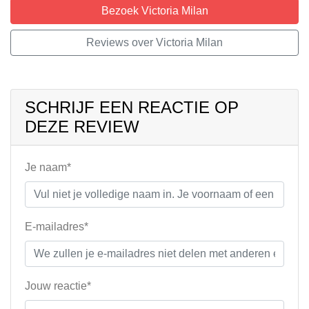
Bezoek Victoria Milan
Reviews over Victoria Milan
SCHRIJF EEN REACTIE OP
DEZE REVIEW
Je naam*
E-mailadres*
Jouw reactie*