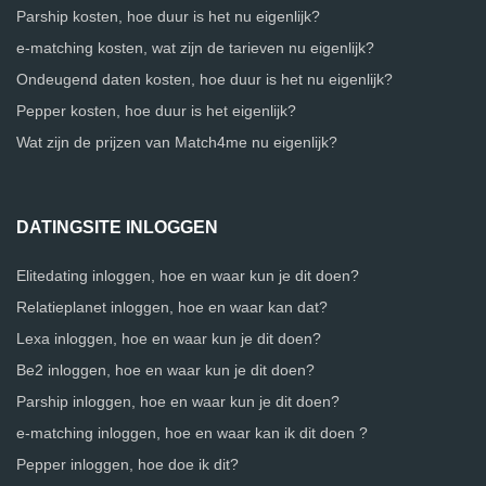
Parship kosten, hoe duur is het nu eigenlijk?
e-matching kosten, wat zijn de tarieven nu eigenlijk?
Ondeugend daten kosten, hoe duur is het nu eigenlijk?
Pepper kosten, hoe duur is het eigenlijk?
Wat zijn de prijzen van Match4me nu eigenlijk?
DATINGSITE INLOGGEN
Elitedating inloggen, hoe en waar kun je dit doen?
Relatieplanet inloggen, hoe en waar kan dat?
Lexa inloggen, hoe en waar kun je dit doen?
Be2 inloggen, hoe en waar kun je dit doen?
Parship inloggen, hoe en waar kun je dit doen?
e-matching inloggen, hoe en waar kan ik dit doen ?
Pepper inloggen, hoe doe ik dit?