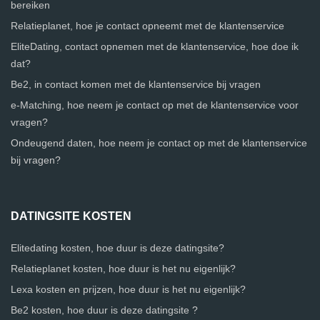
bereiken
Relatieplanet, hoe je contact opneemt met de klantenservice
EliteDating, contact opnemen met de klantenservice, hoe doe ik
dat?
Be2, in contact komen met de klantenservice bij vragen
e-Matching, hoe neem je contact op met de klantenservice voor
vragen?
Ondeugend daten, hoe neem je contact op met de klantenservice
bij vragen?
DATINGSITE KOSTEN
Elitedating kosten, hoe duur is deze datingsite?
Relatieplanet kosten, hoe duur is het nu eigenlijk?
Lexa kosten en prijzen, hoe duur is het nu eigenlijk?
Be2 kosten, hoe duur is deze datingsite ?